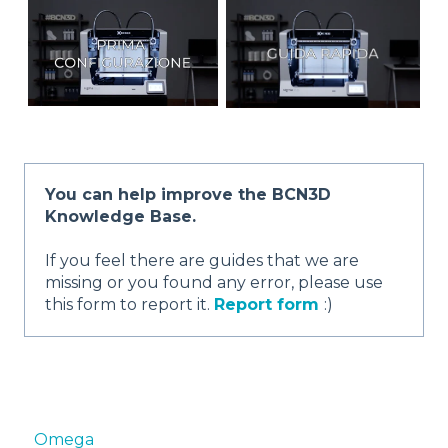
You can help improve the BCN3D
Knowledge Base.
If you feel there are guides that we are
missing or you found any error, please use
this form to report it.
Report form
:)
Omega