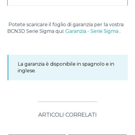
Potete scaricare il foglio di garanzia per la vostra
BCN3D Serie Sigma qui:
Garanzia - Serie Sigma
.
La garanzia è disponibile in spagnolo e in
inglese.
ARTICOLI CORRELATI