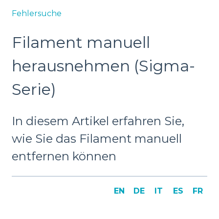
Fehlersuche
Filament manuell
herausnehmen (Sigma-
Serie)
In diesem Artikel erfahren Sie,
wie Sie das Filament manuell
entfernen können
EN
DE
IT
ES
FR