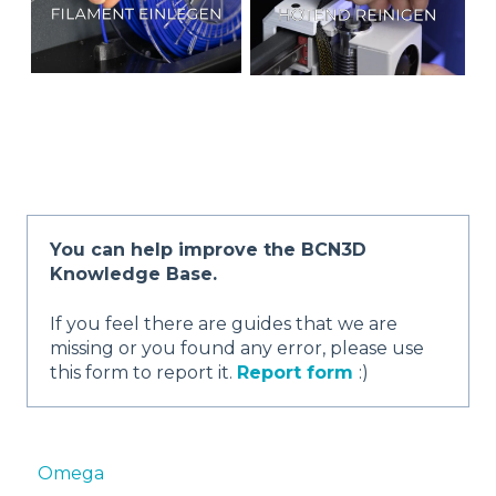
You can help improve the BCN3D
Knowledge Base.
If you feel there are guides that we are
missing or you found any error, please use
this form to report it.
Report form
:)
Omega