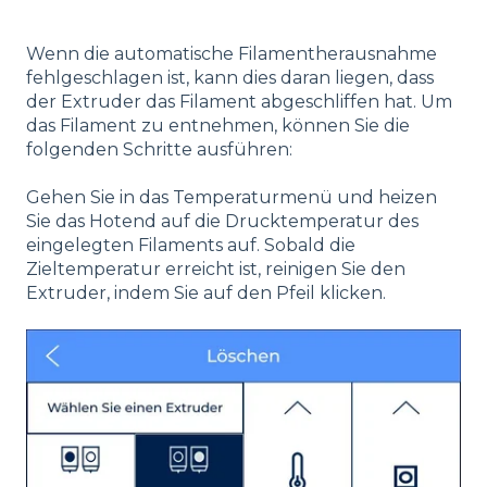
Wenn die automatische Filamentherausnahme
fehlgeschlagen ist, kann dies daran liegen, dass
der Extruder das Filament abgeschliffen hat. Um
das Filament zu entnehmen, können Sie die
folgenden Schritte ausführen:
Gehen Sie in das Temperaturmenü und heizen
Sie das Hotend auf die Drucktemperatur des
eingelegten Filaments auf. Sobald die
Zieltemperatur erreicht ist, reinigen Sie den
Extruder, indem Sie auf den Pfeil klicken.