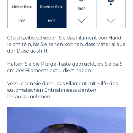
Gleichzeitig schieben Sie das Filament von Hand
leicht rein, bis Sie sehen können, dass Material aus
der Düse austritt.
Halten Sie die Purge-Taste gedrückt, bis Sie ca. 5
cm des Filaments extrudiert haben.
Versuchen Sie dann, das Filament mit Hilfe des
automatischen Entnahmeassistenten
herauszunehmen.