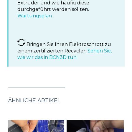
Extruder und wie häufig diese
durchgeführt werden sollten.
Wartungsplan.
Bringen Sie Ihren Elektroschrott zu
einem zertifizierten Recycler.
Sehen Sie,
wie wir das in BCN3D tun.
ÄHNLICHE ARTIKEL