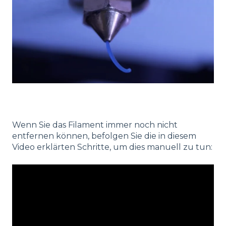
Wenn Sie das Filament immer noch nicht
entfernen können, befolgen Sie die in diesem
Video erklärten Schritte, um dies manuell zu tun: