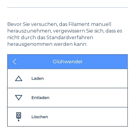
Bevor Sie versuchen, das Filament manuell
herauszunehmen, vergewissern Sie sich, dass es
nicht durch das Standardverfahren
herausgenommen werden kann: