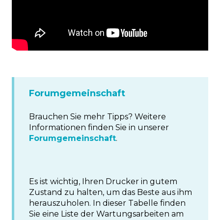
Forumgemeinschaft
Brauchen Sie mehr Tipps? Weitere
Informationen finden Sie in unserer
Forumgemeinschaft
.
Es ist wichtig, Ihren Drucker in gutem
Zustand zu halten, um das Beste aus ihm
herauszuholen. In dieser Tabelle finden
Sie eine Liste der Wartungsarbeiten am