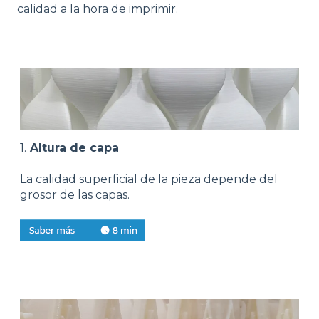
calidad a la hora de imprimir.
1.
Altura de capa
La calidad superficial de la pieza depende del
grosor de las capas.