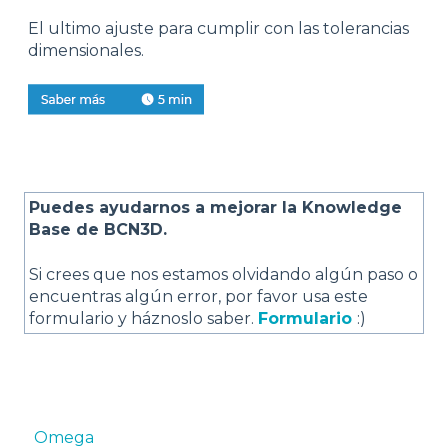
El ultimo ajuste para cumplir con las tolerancias
dimensionales.
Puedes ayudarnos a mejorar la Knowledge
Base de BCN3D.
Si crees que nos estamos olvidando algún paso o
encuentras algún error, por favor usa este
formulario y háznoslo saber.
Formulario
:)
Omega