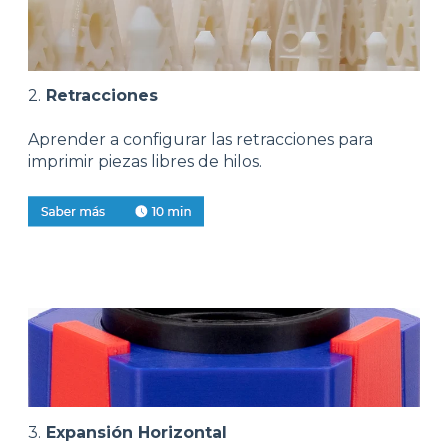
2.
Retracciones
Aprender a configurar las retracciones para
imprimir piezas libres de hilos.
3.
Expansión Horizontal