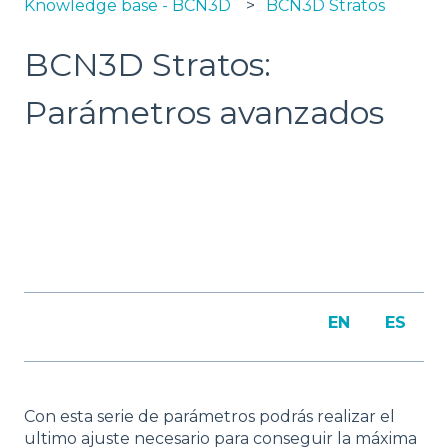
Knowledge base - BCN3D
BCN3D Stratos
BCN3D Stratos:
Parámetros avanzados
EN
ES
Con esta serie de parámetros podrás realizar el
ultimo ajuste necesario para conseguir la máxima