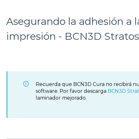
Asegurando la adhesión a l
impresión - BCN3D Stratos
Recuerda que BCN3D Cura no recibirá nu
software. Por favor descarga
BCN3D Strat
laminador mejorado.