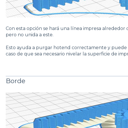
Con esta opción se hará una línea impresa alrededor 
pero no unida a este.
Esto ayuda a purgar hotend correctamente y puede se
caso de que sea necesario nivelar la superficie de imp
Borde