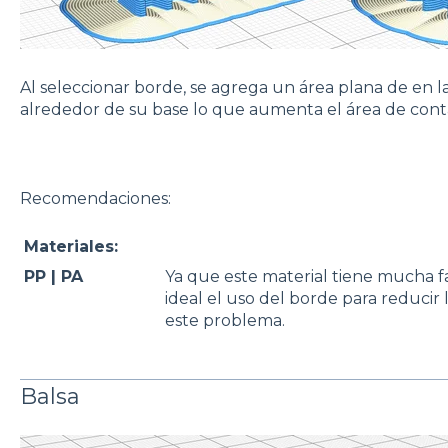
Al seleccionar borde, se agrega un área plana de en l
alrededor de su base lo que aumenta el área de conta
Recomendaciones:
Materiales:
PP | PA
Ya que este material tiene mucha fa
ideal el uso del borde para reducir
este problema.
Balsa