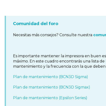
Comunidad del foro
Necesitas más consejos? Consulte nuestra
comun
Es importante mantener la impresora en buen es
máximo. En este cuadro encontrarás una lista de
mantenimiento y la frecuencia con la que deben r
Plan de mantenimiento (BCN3D Sigma)
Plan de mantenimiento (BCN3D Sigmax)
Plan de mantenimiento (Epsilon Series)