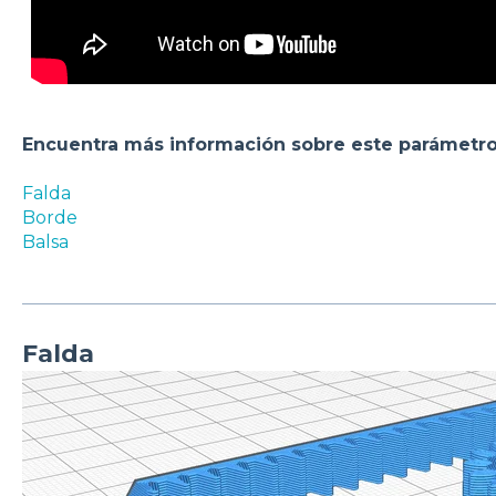
Encuentra más información sobre este parámetro
Falda
Borde
Balsa
Falda