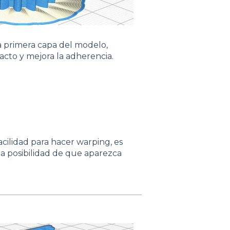
a primera capa del modelo,
cto y mejora la adherencia.
cilidad para hacer warping, es
 la posibilidad de que aparezca