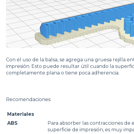
Con el uso de la balsa, se agrega una gruesa rejilla en
impresión. Esto puede resultar útil cuando la superfic
completamente plana o tiene poca adherencia.
Recomendaciones:
Materiales
ABS
Para absorber las contracciones de e
superficie de impresión, es muy impor