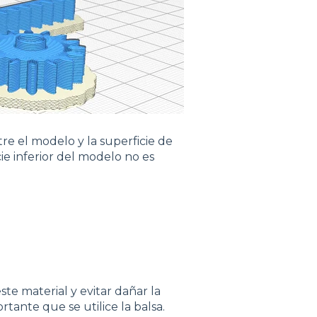
tre el modelo y la superficie de
ie inferior del modelo no es
ste material y evitar dañar la
tante que se utilice la balsa.