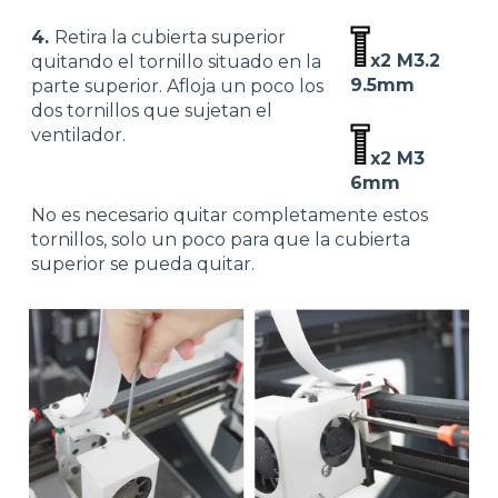
4.
Retira la cubierta superior
x2 M3.2
quitando el tornillo situado en la
9.5mm
parte superior. Afloja un poco los
dos tornillos que sujetan el
ventilador.
x2 M3
6mm
No es necesario quitar completamente estos
tornillos, solo un poco para que la cubierta
superior se pueda quitar.