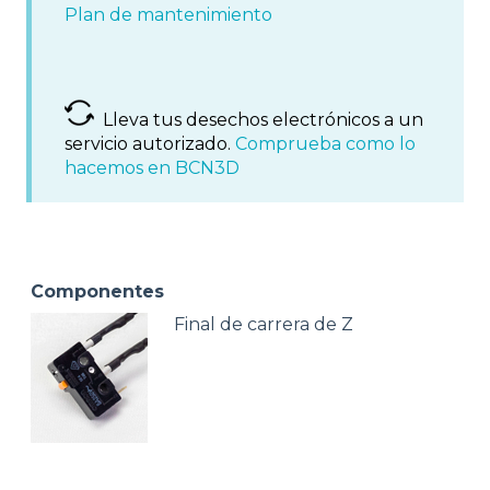
Plan de mantenimiento
Lleva tus desechos electrónicos a un
servicio autorizado.
Comprueba como lo
hacemos en BCN3D
Componentes
Final de carrera de Z