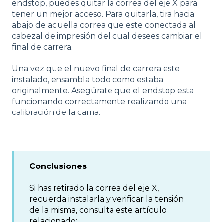
endstop, puedes quitar la correa del eje X para
tener un mejor acceso. Para quitarla, tira hacia
abajo de aquella correa que este conectada al
cabezal de impresión del cual desees cambiar el
final de carrera.
Una vez que el nuevo final de carrera este
instalado, ensambla todo como estaba
originalmente. Asegúrate que el endstop esta
funcionando correctamente realizando una
calibración de la cama.
Conclusiones
Si has retirado la correa del eje X,
recuerda instalarla y verificar la tensión
de la misma, consulta este artículo
relacionado: