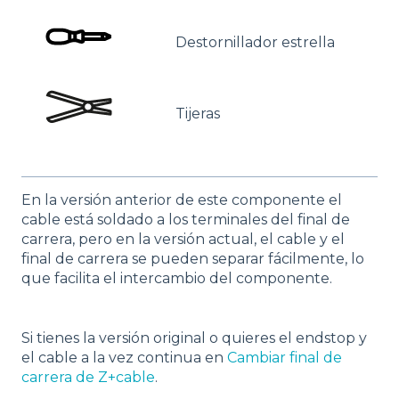
Destornillador estrella
Tijeras
En la versión anterior de este componente el
cable está soldado a los terminales del final de
carrera, pero en la versión actual, el cable y el
final de carrera se pueden separar fácilmente, lo
que facilita el intercambio del componente.
Si tienes la versión original o quieres el endstop y
el cable a la vez continua en
Cambiar final de
carrera de Z+cable
.