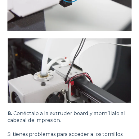
8.
Conéctalo a la extruder board y atorníllalo al
cabezal de impresión.
Si tienes problemas para acceder a los tornillos