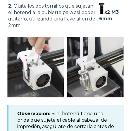
2.
Quita los dos tornillos que sujetan
x2 M3
el hotend a la cubierta para así poder
6mm
quitarlo, utilizando una llave allen de
2mm.
Observación:
Si el hotend tiene una
brida que sujeta el cable al cabezal de
impresión, asegúrate de cortarla antes de