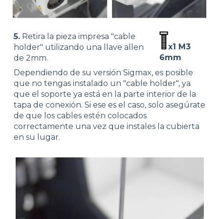
5.
Retira la pieza impresa "cable
x1 M3
holder" utilizando una llave allen
6mm
de 2mm.
Dependiendo de su versión Sigmax, es posible
que no tengas instalado un "cable holder", ya
que el soporte ya está en la parte interior de la
tapa de conexión. Si ese es el caso, solo asegúrate
de que los cables estén colocados
correctamente una vez que instales la cubierta
en su lugar.