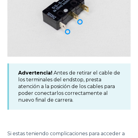
Advertencia
!
Antes de retirar el cable de
los terminales del endstop, presta
atención a la posición de los cables para
poder conectarlos correctamente al
nuevo final de carrera.
Si estas teniendo complicaciones para acceder a