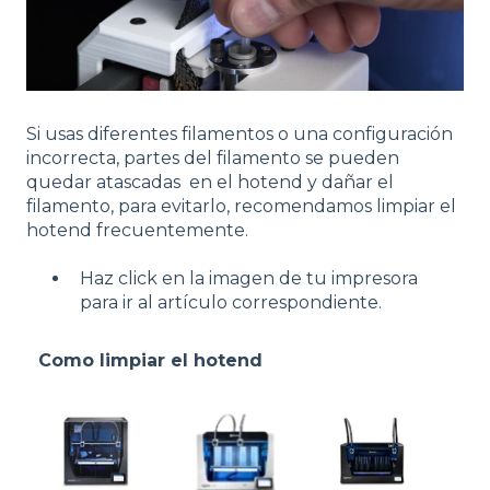
Si usas diferentes filamentos o una configuración
incorrecta, partes del filamento se pueden
quedar atascadas en el hotend y dañar el
filamento, para evitarlo, recomendamos limpiar el
hotend frecuentemente.
Haz click en la imagen de tu impresora
para ir al artículo correspondiente.
Como limpiar el hotend