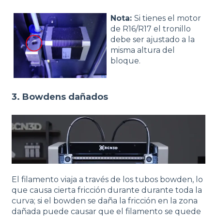
Nota:
Si tienes el motor
de R16/R17 el tronillo
debe ser ajustado a la
misma altura del
bloque.
3. Bowdens dañados
El filamento viaja a través de los tubos bowden, lo
que causa cierta fricción durante durante toda la
curva; si el bowden se daña la fricción en la zona
dañada puede causar que el filamento se quede