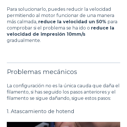
Para solucionarlo, puedes reducir la velocidad
permitiendo al motor funcionar de una manera
más calmada,
reduce la velocidad un 50%
para
comprobar si el problema se ha ido o
reduce la
velocidad de impresión 10mm/s
gradualmente.
Problemas mecánicos
La configuración no es la única cauda que daña el
filamento, si has seguido los pasos anteriores y el
filamento se sigue dañando, sigue estos pasos:
1. Atascamiento de hotend