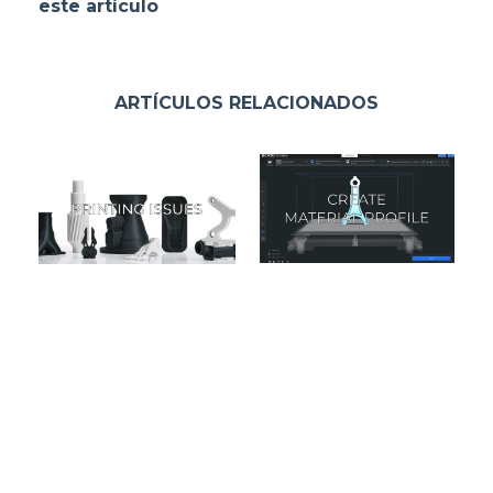
este artículo
ARTÍCULOS RELACIONADOS