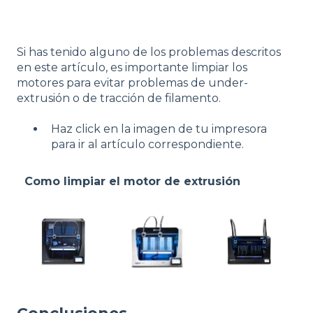
Si has tenido alguno de los problemas descritos
en este artículo, es importante limpiar los
motores para evitar problemas de under-
extrusión o de tracción de filamento.
Haz click en la imagen de tu impresora
para ir al artículo correspondiente.
Como limpiar el motor de extrusión