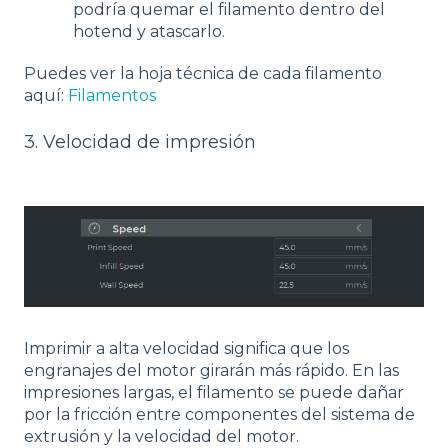
podría quemar el filamento dentro del
hotend y atascarlo.
Puedes ver la hoja técnica de cada filamento
aquí:
Filamentos
3. Velocidad de impresión
Imprimir a alta velocidad significa que los
engranajes del motor girarán más rápido. En las
impresiones largas, el filamento se puede dañar
por la fricción entre componentes del sistema de
extrusión y la velocidad del motor.