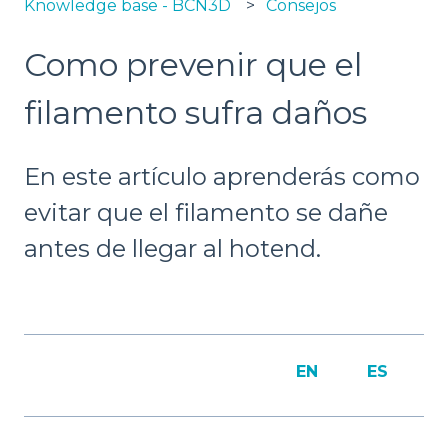
Knowledge base - BCN3D
Consejos
Como prevenir que el
filamento sufra daños
En este artículo aprenderás como
evitar que el filamento se dañe
antes de llegar al hotend.
EN
ES