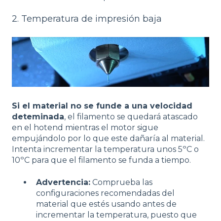
2. Temperatura de impresión baja
Si el material no se funde a una velocidad
deteminada
, el filamento se quedará atascado
en el hotend mientras el motor sigue
empujándolo por lo que este dañaría al material.
Intenta incrementar la temperatura unos 5ºC o
10ºC para que el filamento se funda a tiempo.
Advertencia:
Comprueba las
configuraciones recomendadas del
material que estés usando antes de
incrementar la temperatura, puesto que