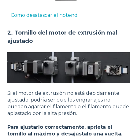
Como desatascar el hotend
2. Tornillo del motor de extrusión mal
ajustado
Si el motor de extrusión no está debidamente
ajustado, podría ser que los engranajes no
puedan agarrar el filamento o el filamento quede
aplastado por la alta presión.
Para ajustarlo correctamente, aprieta el
tornillo al máximo y desajústalo una vuelta.