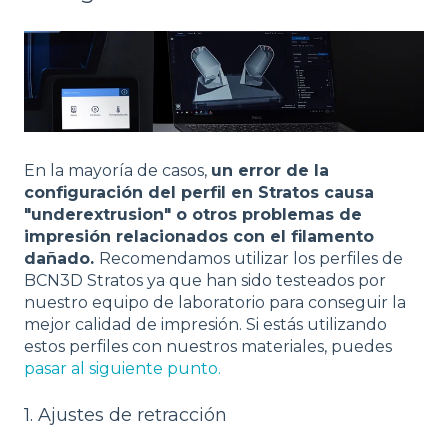
En la mayoría de casos,
un error de la
configuración del perfil en Stratos causa
"underextrusion" o otros problemas de
impresión relacionados con el filamento
dañado.
Recomendamos utilizar los perfiles de
BCN3D Stratos ya que han sido testeados por
nuestro equipo de laboratorio para conseguir la
mejor calidad de impresión. Si estás utilizando
estos perfiles con nuestros materiales, puedes
pasar al siguiente punto.
1. Ajustes de retracción