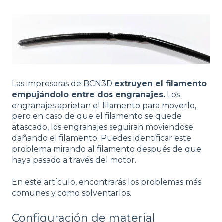
Las impresoras de BCN3D
extruyen el filamento
empujándolo entre dos engranajes.
Los
engranajes aprietan el filamento para moverlo,
pero en caso de que el filamento se quede
atascado, los engranajes seguiran moviendose
dañando el filamento. Puedes identificar este
problema mirando al filamento después de que
haya pasado a través del motor.
En este artículo, encontrarás los problemas más
comunes y como solventarlos.
Configuración de material