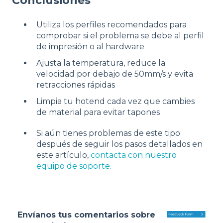
Conclusiones
Utiliza los perfiles recomendados para
comprobar si el problema se debe al perfil
de impresión o al hardware
Ajusta la temperatura, reduce la
velocidad por debajo de 50mm/s y evita
retracciones rápidas
Limpia tu hotend cada vez que cambies
de material para evitar tapones
Si aún tienes problemas de este tipo
después de seguir los pasos detallados en
este artículo,
contacta con nuestro
equipo de soporte.
Envíanos tus comentarios sobre