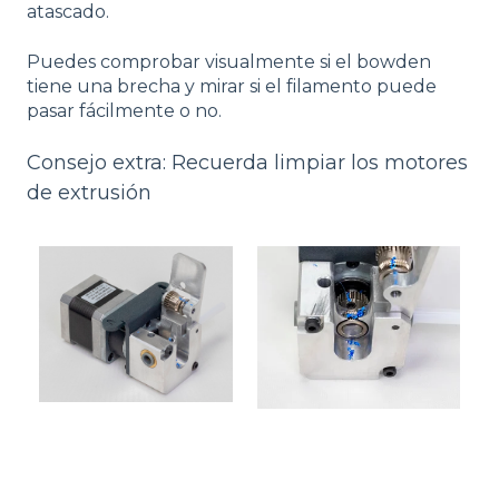
atascado.
Puedes comprobar visualmente si el bowden
tiene una brecha y mirar si el filamento puede
pasar fácilmente o no.
Consejo extra: Recuerda limpiar los motores
de extrusión