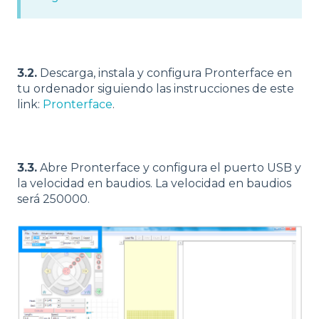
3.2.
Descarga, instala y configura Pronterface en
tu ordenador siguiendo las instrucciones de este
link:
Pronterface
.
3.3.
Abre Pronterface y configura el puerto USB y
la velocidad en baudios. La velocidad en baudios
será 250000.