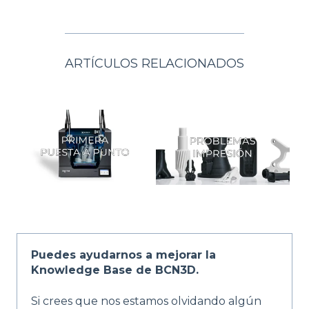
ARTÍCULOS RELACIONADOS
Puedes ayudarnos a mejorar la
Knowledge Base de BCN3D.
Si crees que nos estamos olvidando algún