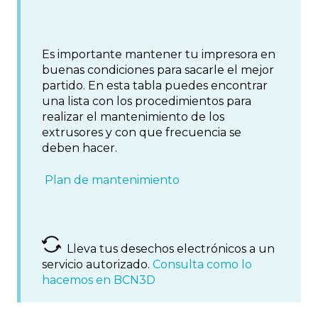
Es importante mantener tu impresora en
buenas condiciones para sacarle el mejor
partido. En esta tabla puedes encontrar
una lista con los procedimientos para
realizar el mantenimiento de los
extrusores y con que frecuencia se
deben hacer.
Plan de mantenimiento
Lleva tus desechos electrónicos a un
servicio autorizado.
Consulta como lo
hacemos en BCN3D