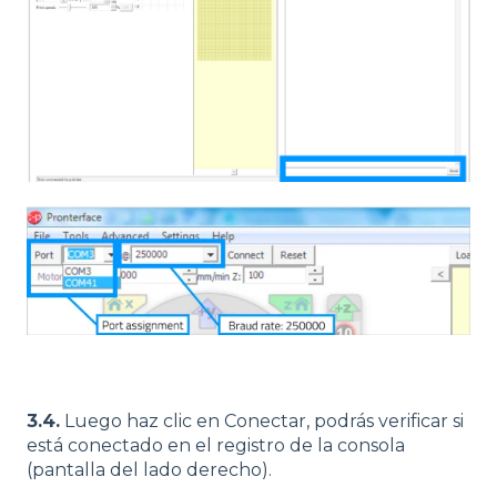
3.4.
Luego haz clic en Conectar, podrás verificar si
está conectado en el registro de la consola
(pantalla del lado derecho).