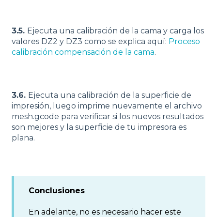
3.5.
Ejecuta una calibración de la cama y carga los
valores DZ2 y DZ3 como se explica aquí:
Proceso
calibración compensación de la cama
.
3.6.
Ejecuta una calibración de la superficie de
impresión, luego imprime nuevamente el archivo
mesh.gcode para verificar si los nuevos resultados
son mejores y la superficie de tu impresora es
plana.
Conclusiones
En adelante, no es necesario hacer este