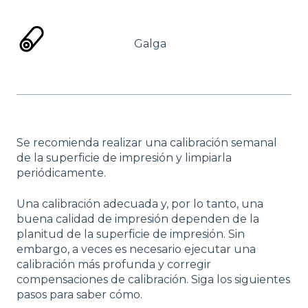
Galga
Se recomienda realizar una calibración semanal
de la superficie de impresión y limpiarla
periódicamente.
Una calibración adecuada y, por lo tanto, una
buena calidad de impresión dependen de la
planitud de la superficie de impresión. Sin
embargo, a veces es necesario ejecutar una
calibración más profunda y corregir
compensaciones de calibración. Siga los siguientes
pasos para saber cómo.