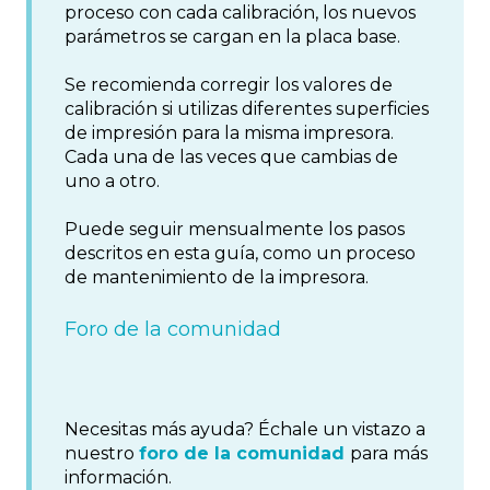
proceso con cada calibración, los nuevos
parámetros se cargan en la placa base.
Se recomienda corregir los valores de
calibración si utilizas diferentes superficies
de impresión para la misma impresora.
Cada una de las veces que cambias de
uno a otro.
Puede seguir mensualmente los pasos
descritos en esta guía, como un proceso
de mantenimiento de la impresora.
Foro de la comunidad
Necesitas más ayuda? Échale un vistazo a
nuestro
foro de la comunidad
para más
información.