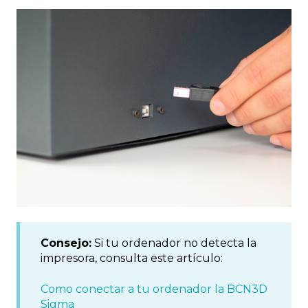
Consejo:
Si tu ordenador no detecta la
impresora, consulta este artículo:
Como conectar a tu ordenador la BCN3D
Sigma