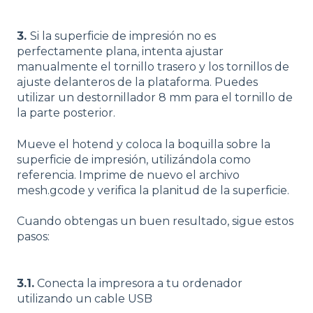
3.
Si la superficie de impresión no es
perfectamente plana, intenta ajustar
manualmente el tornillo trasero y los tornillos de
ajuste delanteros de la plataforma. Puedes
utilizar un destornillador 8 mm para el tornillo de
la parte posterior.
Mueve el hotend y coloca la boquilla sobre la
superficie de impresión, utilizándola como
referencia. Imprime de nuevo el archivo
mesh.gcode y verifica la planitud de la superficie.
Cuando obtengas un buen resultado, sigue estos
pasos:
3.1.
Conecta la impresora a tu ordenador
utilizando un cable USB