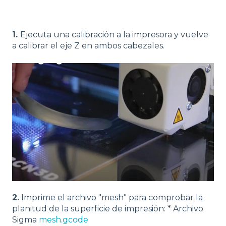
1.
Ejecuta una calibración a la impresora y vuelve
a calibrar el eje Z en ambos cabezales.
2.
Imprime el archivo "mesh" para comprobar la
planitud de la superficie de impresión: * Archivo
Sigma
mesh.gcode