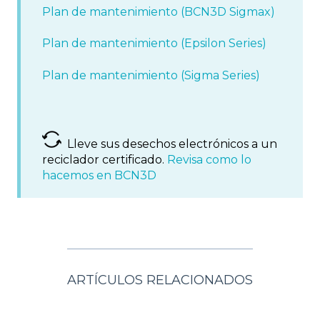
Plan de mantenimiento (BCN3D Sigmax)
Plan de mantenimiento (Epsilon Series)
Plan de mantenimiento (Sigma Series)
Lleve sus desechos electrónicos a un
reciclador certificado.
Revisa como lo
hacemos en BCN3D
ARTÍCULOS RELACIONADOS