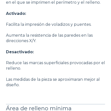
en el que se imprimen el perímetro y el relleno.
Activado:
Facilita la impresión de voladizos y puentes.
Aumenta la resistencia de las paredes en las
direcciones X/Y.
Desactivado:
Reduce las marcas superficiales provocadas por el
relleno.
Las medidas de la pieza se aproximaran mejor al
diseño.
Área de relleno mínima