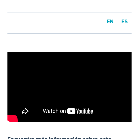
EN
ES