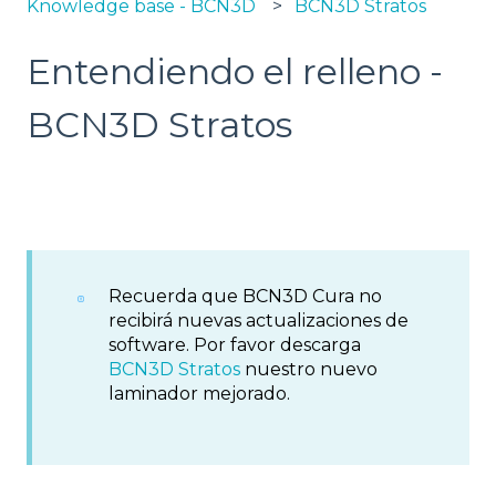
Knowledge base - BCN3D
BCN3D Stratos
Entendiendo el relleno -
BCN3D Stratos
Recuerda que BCN3D Cura no
recibirá nuevas actualizaciones de
software. Por favor descarga
BCN3D Stratos
nuestro nuevo
laminador mejorado.