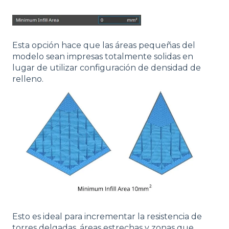
Esta opción hace que las áreas pequeñas del
modelo sean impresas totalmente solidas en
lugar de utilizar configuración de densidad de
relleno.
Esto es ideal para incrementar la resistencia de
torres delgadas, áreas estrechas y zonas que