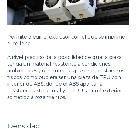
Permite elegir el extrusor con el que se imprime
el relleno.
A nivel practico da la posibilidad de que la pieza
tenga un material resistente a condiciones
ambientales y otro interno que resista esfuerzos
físicos, como pudiera ser una pieza de TPU con
interior de ABS, donde el ABS aportaría
resistencia estructural y el TPU sería el exterior
sometido a rozamientos.
Densidad