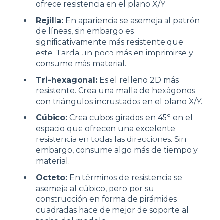
ofrece resistencia en el plano X/Y.
Rejilla:
En apariencia se asemeja al patrón
de líneas, sin embargo es
significativamente más resistente que
este. Tarda un poco más en imprimirse y
consume más material.
Tri-hexagonal:
Es el relleno 2D más
resistente. Crea una malla de hexágonos
con triángulos incrustados en el plano X/Y.
Cúbico:
Crea cubos girados en 45º en el
espacio que ofrecen una excelente
resistencia en todas las direcciones. Sin
embargo, consume algo más de tiempo y
material.
Octeto:
En términos de resistencia se
asemeja al cúbico, pero por su
construcción en forma de pirámides
cuadradas hace de mejor de soporte al