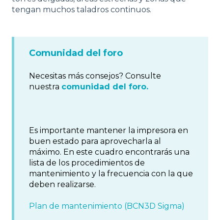
tengan muchos taladros continuos.
Comunidad del foro
Necesitas más consejos? Consulte
nuestra
comunidad del foro.
Es importante mantener la impresora en
buen estado para aprovecharla al
máximo. En este cuadro encontrarás una
lista de los procedimientos de
mantenimiento y la frecuencia con la que
deben realizarse.
Plan de mantenimiento (BCN3D Sigma)