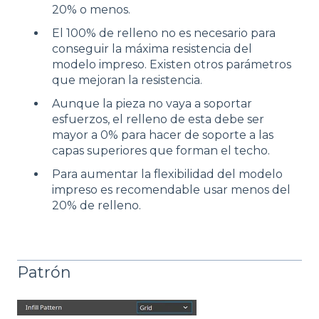
20% o menos.
El 100% de relleno no es necesario para
conseguir la máxima resistencia del
modelo impreso. Existen otros parámetros
que mejoran la resistencia.
Aunque la pieza no vaya a soportar
esfuerzos, el relleno de esta debe ser
mayor a 0% para hacer de soporte a las
capas superiores que forman el techo.
Para aumentar la flexibilidad del modelo
impreso es recomendable usar menos del
20% de relleno.
Patrón