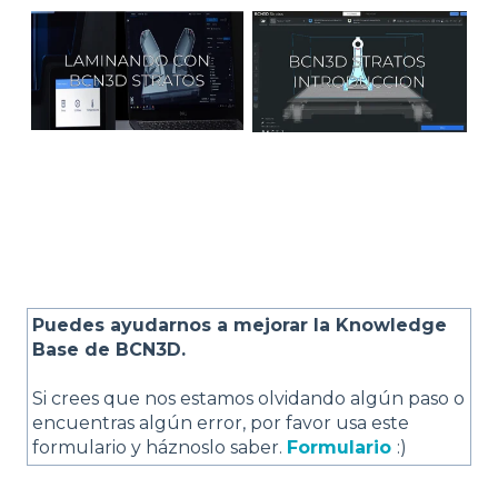
Puedes ayudarnos a mejorar la Knowledge
Base de BCN3D.
Si crees que nos estamos olvidando algún paso o
encuentras algún error, por favor usa este
formulario y háznoslo saber.
Formulario
:)