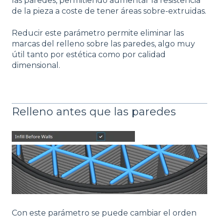
las paredes, permitiendo aumentar la resistencia
de la pieza a coste de tener áreas sobre-extruidas.
Reducir este parámetro permite eliminar las
marcas del relleno sobre las paredes, algo muy
útil tanto por estética como por calidad
dimensional.
Relleno antes que las paredes
Con este parámetro se puede cambiar el orden