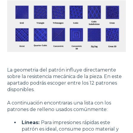
La geometria del patrón influye directamente
sobre la resistencia mecánica de la pieza. En este
apartado podrás escoger entre los 12 patrones
disponibles.
A continuación encontraras una lista con los
patrones de relleno usados comúnmente:
Líneas:
Para impresiones rápidas este
patrón es ideal, consume poco material y