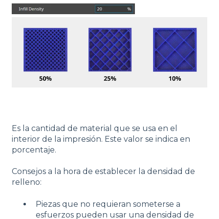
Es la cantidad de material que se usa en el
interior de la impresión. Este valor se indica en
porcentaje.
Consejos a la hora de establecer la densidad de
relleno:
Piezas que no requieran someterse a
esfuerzos pueden usar una densidad de