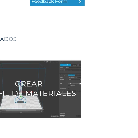
NADOS