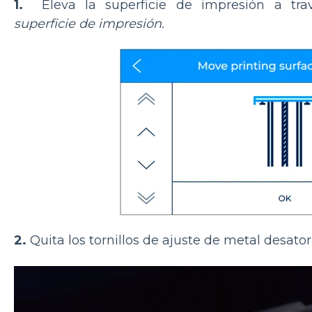
1.
Eleva la superficie de impresión a t
superficie de impresión.
2.
Quita los tornillos de ajuste de metal desat