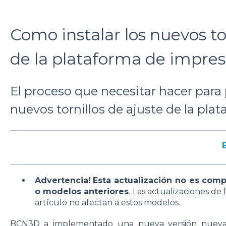
Como instalar los nuevos to
de la plataforma de impres
El proceso que necesitar hacer para 
nuevos tornillos de ajuste de la pla
Advertencia!
Esta actualización no es com
o modelos anteriores
. Las actualizaciones d
artículo no afectan a estos modelos.
BCN3D a implementado una nueva versión nueva d