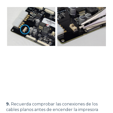
9.
Recuerda comprobar las conexiones de los
cables planos antes de encender la impresora