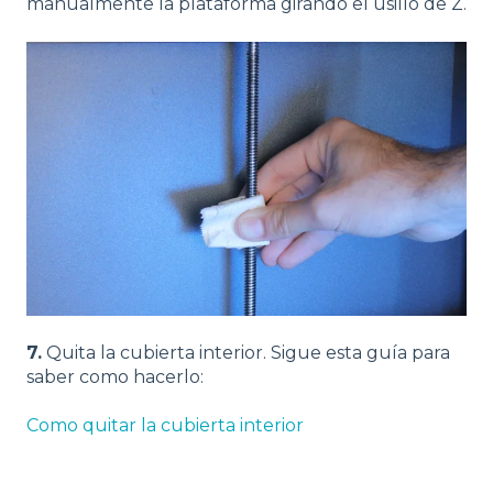
manualmente la plataforma girando el usillo de Z.
7.
Quita la cubierta interior. Sigue esta guía para
saber como hacerlo:
Como quitar la cubierta interior