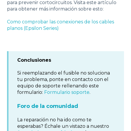
para prevenir cortocircuitos. Visita este artículo
para obtener más información sobre esto:
Como comprobar las conexiones de los cables
planos (Epsilon Series)
Conclusiones
Si reemplazando el fusible no soluciona
tu problema, ponte en contacto con el
equipo de soporte rellenando este
formulario:
Formulario soporte
.
Foro de la comunidad
La reparación no ha ido como te
esperabas? Échale un vistazo a nuestro