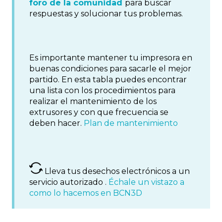
foro de la comunidad
para buscar
respuestas y solucionar tus problemas.
Es importante mantener tu impresora en
buenas condiciones para sacarle el mejor
partido. En esta tabla puedes encontrar
una lista con los procedimientos para
realizar el mantenimiento de los
extrusores y con que frecuencia se
deben hacer.
Plan de mantenimiento
Lleva tus desechos electrónicos a un
servicio autorizado .
Échale un vistazo a
como lo hacemos en BCN3D