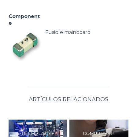
Component
e
Fusible mainboard
ARTÍCULOS RELACIONADOS