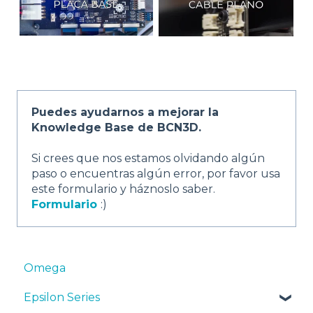
Puedes ayudarnos a mejorar la
Knowledge Base de BCN3D.
Si crees que nos estamos olvidando algún
paso o encuentras algún error, por favor usa
este formulario y háznoslo saber.
Formulario
:)
Omega
Epsilon Series