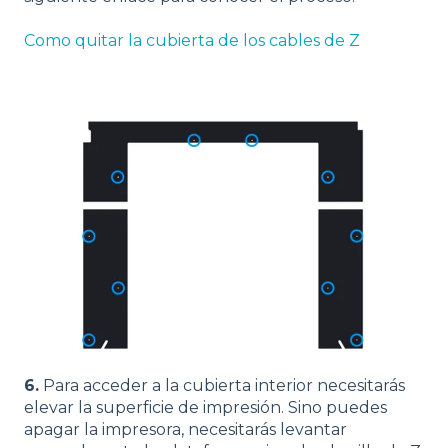
Como quitar la cubierta de los cables de Z
6.
Para acceder a la cubierta interior necesitarás
elevar la superficie de impresión. Sino puedes
apagar la impresora, necesitarás levantar