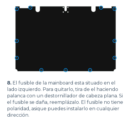
8.
El fusible de la mainboard esta situado en el
lado izquierdo. Para quitarlo, tira de el haciendo
palanca con un destornillador de cabeza plana. Si
el fusible se daña, reemplázalo. El fusible no tiene
polaridad, asique puedes instalarlo en cualquier
dirección.