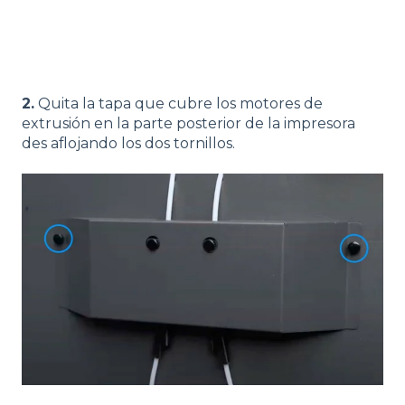
2.
Quita la tapa que cubre los motores de
extrusión en la parte posterior de la impresora
des aflojando los dos tornillos.