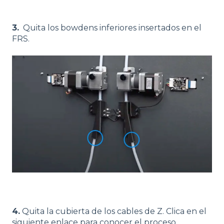
3.
Quita los bowdens inferiores insertados en el
FRS.
4.
Quita la cubierta de los cables de Z. Clica en el
siguiente enlace para conocer el proceso.