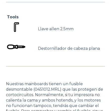
Tools
Llave allen 2.5mm
Destornillador de cabeza plana
Nuestras mainboards tienen un fusible
desmontable (0451012.MRL) que las protegen de
cortocircuitos. Normalmente, si tu impresora no
calienta la cama y ambos hotends, y los motores
no funcionan tampoco, tendrás que cambiar el