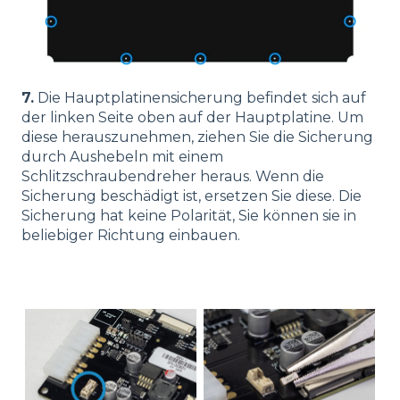
7.
Die Hauptplatinensicherung befindet sich auf
der linken Seite oben auf der Hauptplatine. Um
diese herauszunehmen, ziehen Sie die Sicherung
durch Aushebeln mit einem
Schlitzschraubendreher heraus. Wenn die
Sicherung beschädigt ist, ersetzen Sie diese. Die
Sicherung hat keine Polarität, Sie können sie in
beliebiger Richtung einbauen.