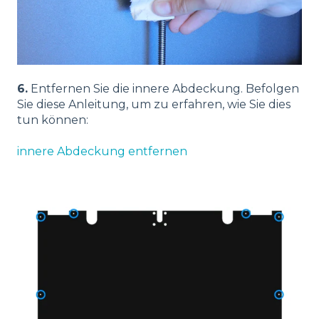
6.
Entfernen Sie die innere Abdeckung. Befolgen
Sie diese Anleitung, um zu erfahren, wie Sie dies
tun können:
innere Abdeckung entfernen