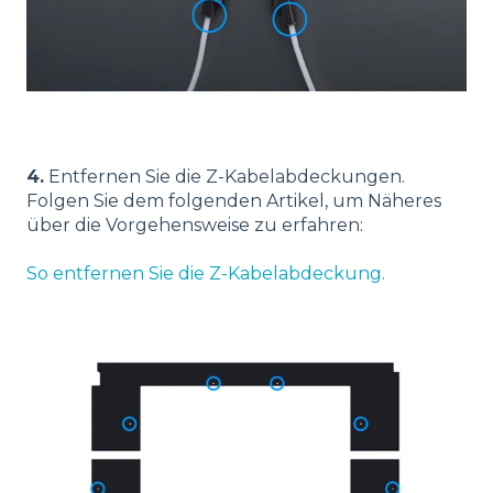
4.
Entfernen Sie die Z-Kabelabdeckungen.
Folgen Sie dem folgenden Artikel, um Näheres
über die Vorgehensweise zu erfahren:
So entfernen Sie die Z-Kabelabdeckung.