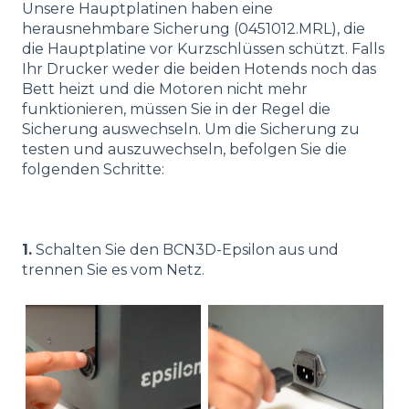
Unsere Hauptplatinen haben eine
herausnehmbare Sicherung (0451012.MRL), die
die Hauptplatine vor Kurzschlüssen schützt. Falls
Ihr Drucker weder die beiden Hotends noch das
Bett heizt und die Motoren nicht mehr
funktionieren, müssen Sie in der Regel die
Sicherung auswechseln. Um die Sicherung zu
testen und auszuwechseln, befolgen Sie die
folgenden Schritte:
1.
Schalten Sie den BCN3D-Epsilon aus und
trennen Sie es vom Netz.