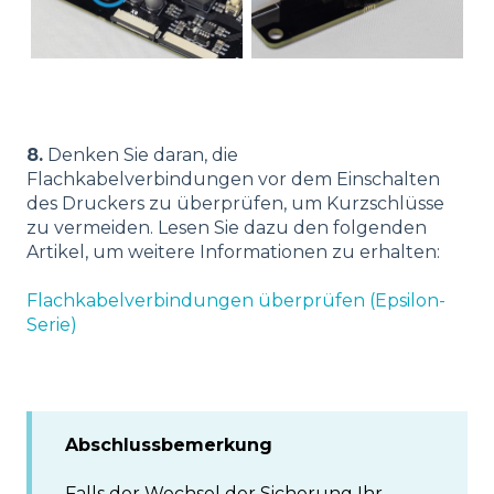
8.
Denken Sie daran, die
Flachkabelverbindungen vor dem Einschalten
des Druckers zu überprüfen, um Kurzschlüsse
zu vermeiden. Lesen Sie dazu den folgenden
Artikel, um weitere Informationen zu erhalten:
Flachkabelverbindungen überprüfen (Epsilon-
Serie)
Abschlussbemerkung
Falls der Wechsel der Sicherung Ihr