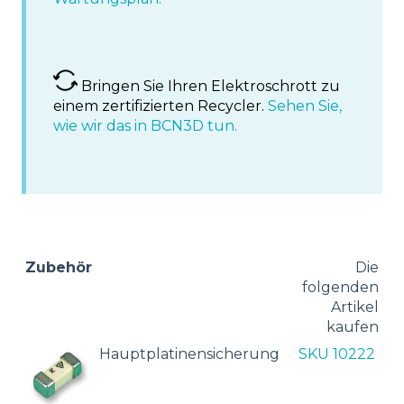
Bringen Sie Ihren Elektroschrott zu
einem zertifizierten Recycler.
Sehen Sie,
wie wir das in BCN3D tun.
Zubehör
Die
folgenden
Artikel
kaufen
Hauptplatinensicherung
SKU 10222