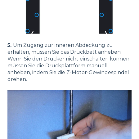
5.
Um Zugang zur inneren Abdeckung zu
erhalten, müssen Sie das Druckbett anheben.
Wenn Sie den Drucker nicht einschalten können,
müssen Sie die Druckplattform manuell
anheben, indem Sie die Z-Motor-Gewindespindel
drehen.