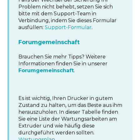
Problem nicht behebt, setzen Sie sich
bitte mit dem Support-Team in
Verbindung, indem Sie dieses Formular
ausfüllen:
Support-Formular
.
Forumgemeinschaft
Brauchen Sie mehr Tipps? Weitere
Informationen finden Sie in unserer
Forumgemeinschaft
.
Es ist wichtig, Ihren Drucker in gutem
Zustand zu halten, um das Beste aus ihm
herauszuholen. In dieser Tabelle finden
Sie eine Liste der Wartungsarbeiten am
Extruder und wie häufig diese
durchgeführt werden sollten.
Wartungsplan.