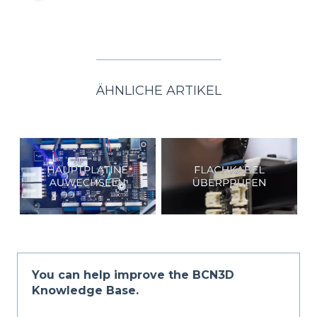
ÄHNLICHE ARTIKEL
You can help improve the BCN3D
Knowledge Base.