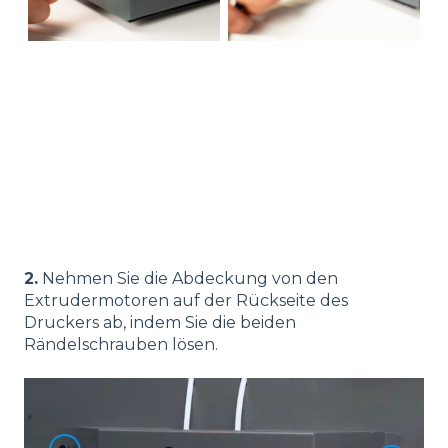
2.
Nehmen Sie die Abdeckung von den
Extrudermotoren auf der Rückseite des
Druckers ab, indem Sie die beiden
Rändelschrauben lösen.