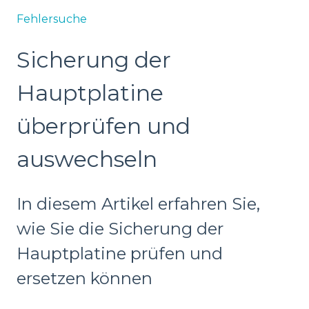
Fehlersuche
Sicherung der
Hauptplatine
überprüfen und
auswechseln
In diesem Artikel erfahren Sie,
wie Sie die Sicherung der
Hauptplatine prüfen und
ersetzen können