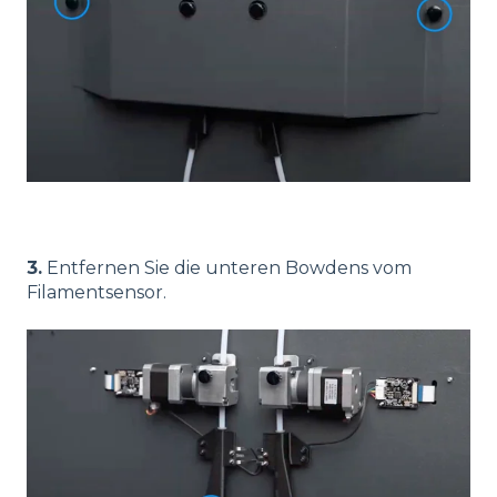
3.
Entfernen Sie die unteren Bowdens vom
Filamentsensor.