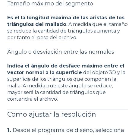
Tamaño máximo del segmento
Es el la longitud máxima de las aristas de los
triángulos del mallado
. A medida que el tamaño
se reduce la cantidad de triángulos aumenta y
por tanto el peso del archivo.
Ángulo o desviación entre las normales
Indica el ángulo de desface máximo entre el
vector normal a la superficie
del objeto 3D y la
superficie de los triángulos que componen la
malla. A medida que este ángulo se reduce,
mayor será la cantidad de triángulos que
contendrá el archivo.
Como ajustar la resolución
1.
Desde el programa de diseño, selecciona