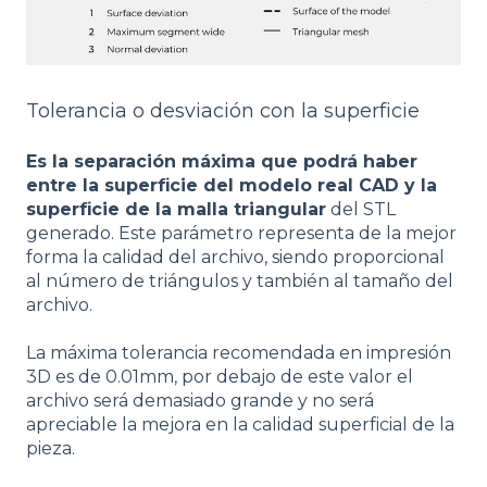
Tolerancia o desviación con la superficie
Es la separación máxima que podrá haber
entre la superficie del modelo real CAD y la
superficie de la malla triangular
del STL
generado. Este parámetro representa de la mejor
forma la calidad del archivo, siendo proporcional
al número de triángulos y también al tamaño del
archivo.
La máxima tolerancia recomendada en impresión
3D es de 0.01mm, por debajo de este valor el
archivo será demasiado grande y no será
apreciable la mejora en la calidad superficial de la
pieza.