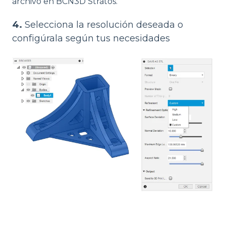
archivo en BCN3D Stratos.
4.
Selecciona la resolución deseada o
configúrala según tus necesidades