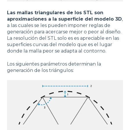
Las mallas triangulares de los STL son
aproximaciones a la superficie del modelo 3D
,
a las cuales se les pueden imponer reglas de
generación para acercarse mejor o peor al diseño.
La resolución del STL solo es es apreciable en las
superficies curvas del modelo que es el lugar
donde la malla peor se adapta al contorno.
Los siguientes parámetros determinan la
generación de los triángulos: