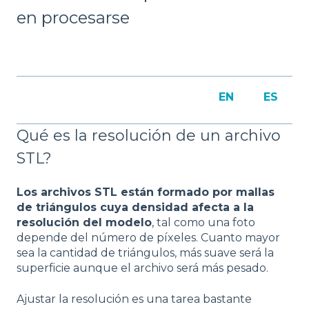
en procesarse
EN
ES
Qué es la resolución de un archivo
STL?
Los archivos STL están formado por mallas
de triángulos cuya densidad afecta a la
resolución del modelo
, tal como una foto
depende del número de píxeles. Cuanto mayor
sea la cantidad de triángulos, más suave será la
superficie aunque el archivo será más pesado.
Ajustar la resolución es una tarea bastante