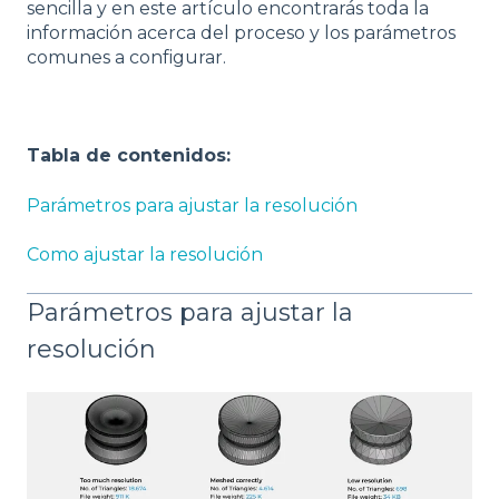
sencilla y en este artículo encontrarás toda la
información acerca del proceso y los parámetros
comunes a configurar.
Tabla de contenidos:
Parámetros para ajustar la resolución
Como ajustar la resolución
Parámetros para ajustar la
resolución