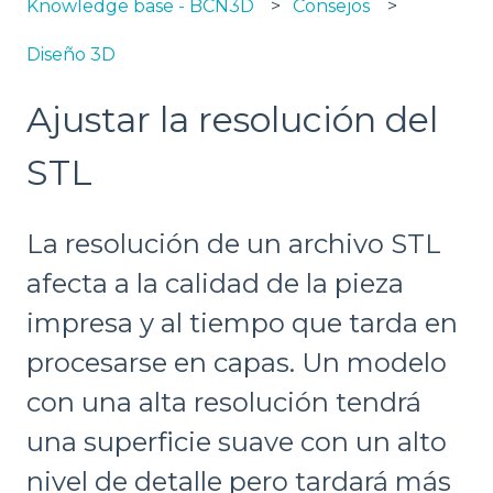
Knowledge base - BCN3D
Consejos
Diseño 3D
Ajustar la resolución del
STL
La resolución de un archivo STL
afecta a la calidad de la pieza
impresa y al tiempo que tarda en
procesarse en capas. Un modelo
con una alta resolución tendrá
una superficie suave con un alto
nivel de detalle pero tardará más