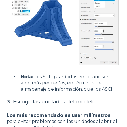
Nota:
Los STL guardados en binario son
algo más pequeños, en términos de
almacenaje de información, que los ASCII.
3.
Escoge las unidades del modelo
Los más recomendado es usar milímetros
para evitar problemas con las unidades al abrir el