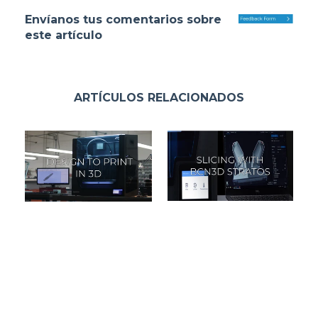
Envíanos tus comentarios sobre
este artículo
ARTÍCULOS RELACIONADOS