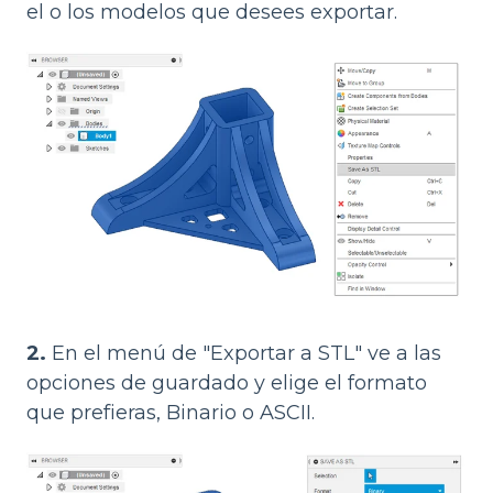
el o los modelos que desees exportar.
2.
En el menú de "Exportar a STL" ve a las
opciones de guardado y elige el formato
que prefieras, Binario o ASCII.