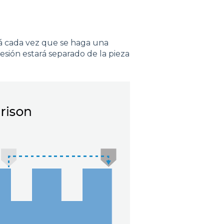
ará cada vez que se haga una
esión estará separado de la pieza