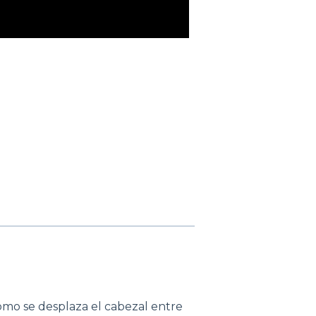
mo se desplaza el cabezal entre