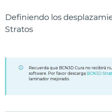
Definiendo los desplazami
Stratos
Recuerda que BCN3D Cura no recibirá nu
software. Por favor descarga
BCN3D Strat
laminador mejorado.