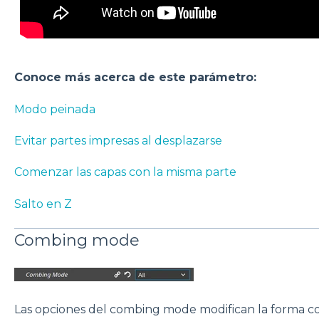
Conoce más acerca de este parámetro:
Modo peinada
Evitar partes impresas al desplazarse
Comenzar las capas con la misma parte
Salto en Z
Combing mode
Las opciones del combing mode modifican la forma co