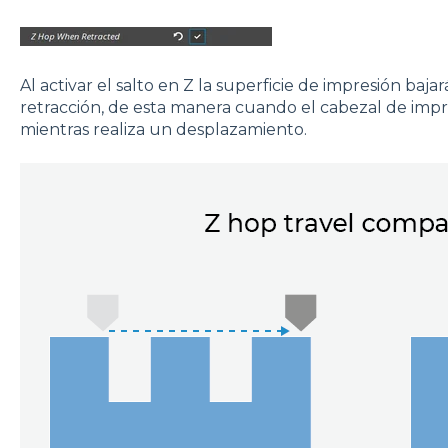
Al activar el salto en Z la superficie de impresión baj
retracción, de esta manera cuando el cabezal de impr
mientras realiza un desplazamiento.