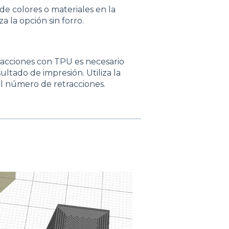
de colores o materiales en la
za la opción sin forro.
acciones con TPU es necesario
ltado de impresión. Utiliza la
l número de retracciones.