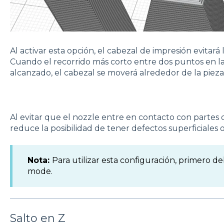
Al activar esta opción, el cabezal de impresión evitará 
Cuando el recorrido más corto entre dos puntos en l
alcanzado, el cabezal se moverá alrededor de la pieza
Al evitar que el nozzle entre en contacto con partes 
reduce la posibilidad de tener defectos superficiales 
Nota:
Para utilizar esta configuración, primero d
mode.
Salto en Z