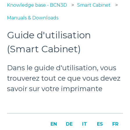
Knowledge base - BCN3D
Smart Cabinet
Manuals & Downloads
Guide d'utilisation
(Smart Cabinet)
Dans le guide d'utilisation, vous
trouverez tout ce que vous devez
savoir sur votre imprimante
EN
DE
IT
ES
FR