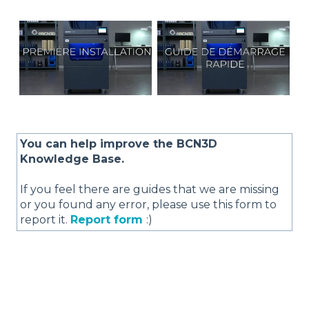
You can help improve the BCN3D
Knowledge Base.
If you feel there are guides that we are missing
or you found any error, please use this form to
report it.
Report form
:)