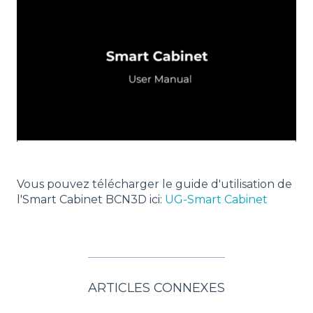
Vous pouvez télécharger le guide d'utilisation de
l'Smart Cabinet BCN3D ici:
UG-Smart Cabinet
ARTICLES CONNEXES