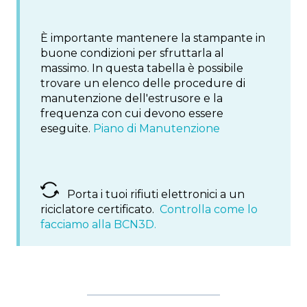
È importante mantenere la stampante in
buone condizioni per sfruttarla al
massimo. In questa tabella è possibile
trovare un elenco delle procedure di
manutenzione dell'estrusore e la
frequenza con cui devono essere
eseguite.
Piano di Manutenzione
Porta i tuoi rifiuti elettronici a un
riciclatore certificato.
Controlla come lo
facciamo alla BCN3D.