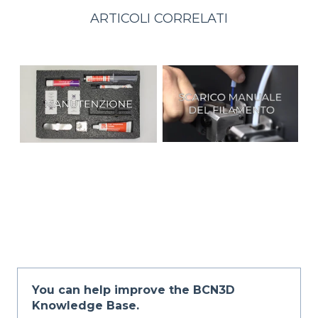
ARTICOLI CORRELATI
You can help improve the BCN3D
Knowledge Base.