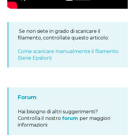
Se non siete in grado di scaricare il
filamento, controllate questo articolo:
Come scaricare manualmente il filamento
(Serie Epsilon)
Forum
Hai bisogno di altri suggerimenti?
Controlla il nostro
forum
per maggiori
informazioni