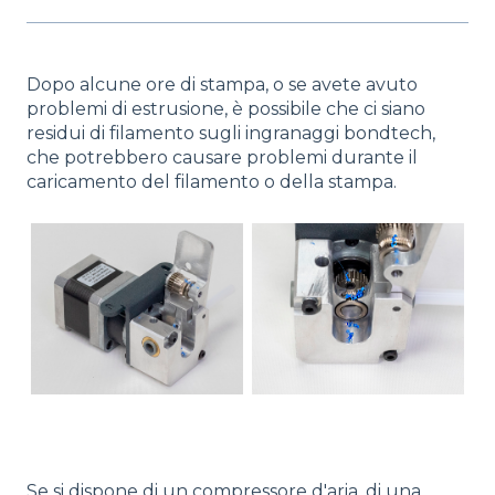
Dopo alcune ore di stampa, o se avete avuto
problemi di estrusione, è possibile che ci siano
residui di filamento sugli ingranaggi bondtech,
che potrebbero causare problemi durante il
caricamento del filamento o della stampa.
Se si dispone di un compressore d'aria, di una