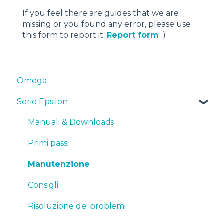
If you feel there are guides that we are
missing or you found any error, please use
this form to report it.
Report form
:)
Omega
Serie Epsilon
Manuali & Downloads
Primi passi
Manutenzione
Consigli
Risoluzione dei problemi