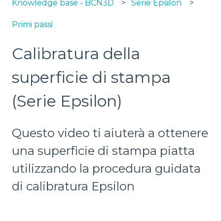
Knowledge base - BCN3D
Serie Epsilon
Primi passi
Calibratura della
superficie di stampa
(Serie Epsilon)
Questo video ti aiuterà a ottenere
una superficie di stampa piatta
utilizzando la procedura guidata
di calibratura Epsilon