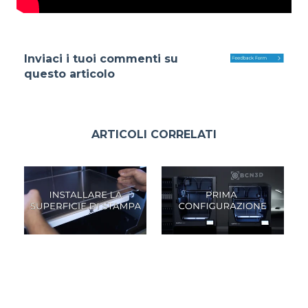
Inviaci i tuoi commenti su
questo articolo
ARTICOLI CORRELATI