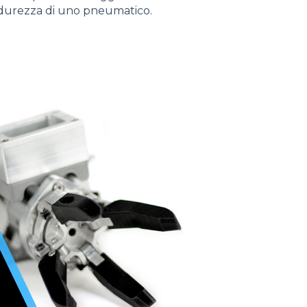
a durezza di uno pneumatico.