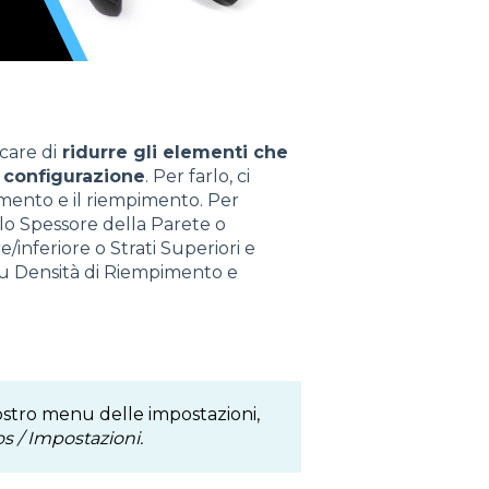
care di
ridurre gli elementi che
a configurazione
. Per farlo, ci
imento e il riempimento. Per
lo Spessore della Parete o
/inferiore o Strati Superiori e
 su Densità di Riempimento e
stro menu delle impostazioni,
s / Impostazioni.