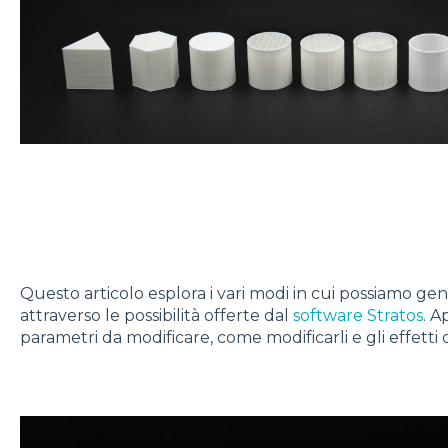
Questo articolo esplora i vari modi in cui possiamo gen
attraverso le possibilità offerte dal
software Stratos
. A
parametri da modificare, come modificarli e gli effetti