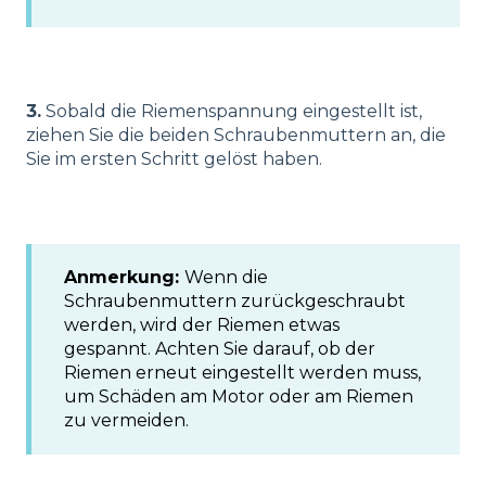
3.
Sobald die Riemenspannung eingestellt ist,
ziehen Sie die beiden Schraubenmuttern an, die
Sie im ersten Schritt gelöst haben.
Anmerkung:
Wenn die
Schraubenmuttern zurückgeschraubt
werden, wird der Riemen etwas
gespannt. Achten Sie darauf, ob der
Riemen erneut eingestellt werden muss,
um Schäden am Motor oder am Riemen
zu vermeiden.