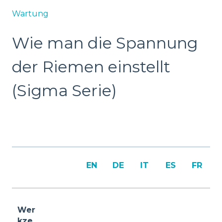
Wartung
Wie man die Spannung
der Riemen einstellt
(Sigma Serie)
EN
DE
IT
ES
FR
Wer
kze