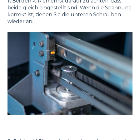
1.
Bei den X-Riemen ist darauf zu achten, dass
beide gleich eingestellt sind. Wenn die Spannung
korrekt ist, ziehen Sie die unteren Schrauben
wieder an.