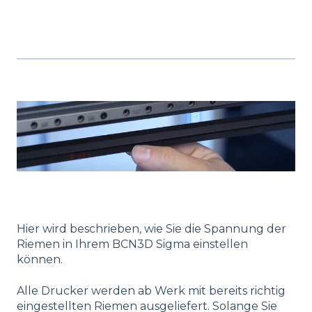
Hier wird beschrieben, wie Sie die Spannung der
Riemen in Ihrem BCN3D Sigma einstellen
können.
Alle Drucker werden ab Werk mit bereits richtig
eingestellten Riemen ausgeliefert. Solange Sie