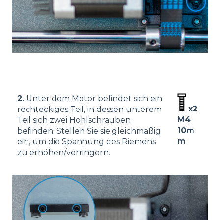
2.
Unter dem Motor befindet sich ein
x2
rechteckiges Teil, in dessen unterem
M4
Teil sich zwei Hohlschrauben
10m
befinden. Stellen Sie sie gleichmäßig
m
ein, um die Spannung des Riemens
zu erhöhen/verringern.