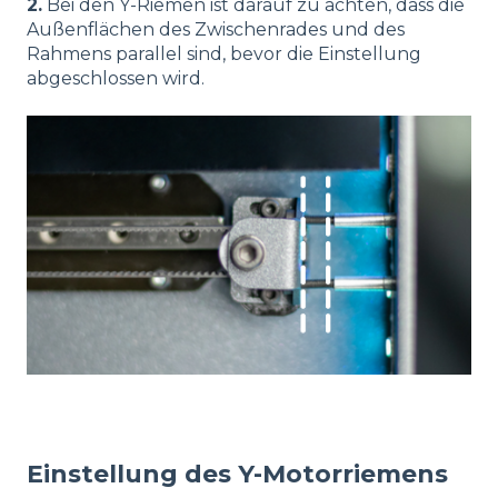
2.
Bei den Y-Riemen ist darauf zu achten, dass die
Außenflächen des Zwischenrades und des
Rahmens parallel sind, bevor die Einstellung
abgeschlossen wird.
Einstellung des Y-Motorriemens