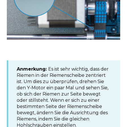
Anmerkung:
Es ist sehr wichtig, dass der
Riemen in der Riemenscheibe zentriert
ist. Um dies zu überprüfen, drehen Sie
den Y-Motor ein paar Mal und sehen Sie,
ob sich der Riemen zur Seite bewegt
oder stillsteht. Wenn er sich zu einer
bestimmten Seite der Riemenscheibe
bewegt, ändern Sie die Ausrichtung des
Riemens, indem Sie die gleichen
Hohlschrauben einstellen.