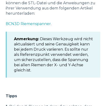
können die STL-Datei und die Anweisungen zu
ihrer Verwendung aus dem folgenden Artikel
herunterladen:
BCN3D Riemenspanner
.
Anmerkung:
Dieses Werkzeug wird nicht
aktualisiert und seine Genauigkeit kann
bei jedem Druck variieren. Es sollte nur
als Referenzpunkt verwendet werden,
um sicherzustellen, dass die Spannung
bei allen Riemen der X- und Y-Achse
gleich ist.
Tipps