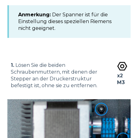
Anmerkung:
Der Spanner ist für die
Einstellung dieses speziellen Riemens
nicht geeignet.
1.
Lösen Sie die beiden
Schraubenmuttern, mit denen der
x2
Stepper an der Druckerstruktur
M3
befestigt ist, ohne sie zu entfernen.