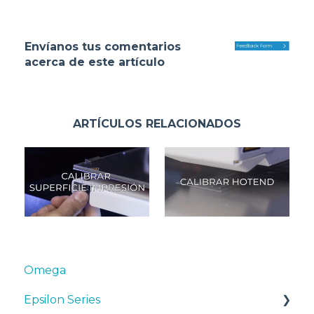
Envíanos tus comentarios
acerca de este artículo
ARTÍCULOS RELACIONADOS
Omega
Epsilon Series