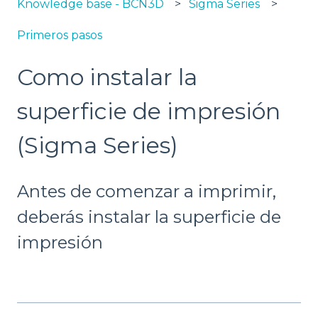
Knowledge base - BCN3D
Sigma Series
Primeros pasos
Como instalar la
superficie de impresión
(Sigma Series)
Antes de comenzar a imprimir,
deberás instalar la superficie de
impresión