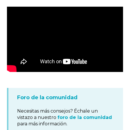
Foro de la comunidad
Necesitas más consejos? Échale un
vistazo a nuestro
foro de la comunidad
para más información.