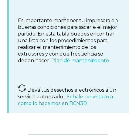
Es importante mantener tu impresora en
buenas condiciones para sacarle el mejor
partido. En esta tabla puedes encontrar
una lista con los procedimientos para
realizar el mantenimiento de los
extrusores y con que frecuencia se
deben hacer.
Plan de mantenimiento
Lleva tus desechos electrónicos a un
servicio autorizado .
Échale un vistazo a
como lo hacemos en BCN3D