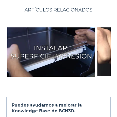
ARTÍCULOS RELACIONADOS
Puedes ayudarnos a mejorar la
Knowledge Base de BCN3D.