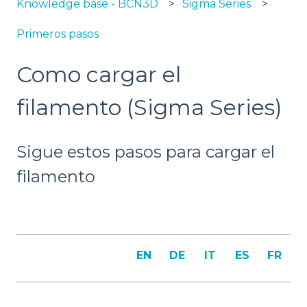
Knowledge base - BCN3D
Sigma Series
Primeros pasos
Como cargar el
filamento (Sigma Series)
Sigue estos pasos para cargar el
filamento
EN
DE
IT
ES
FR