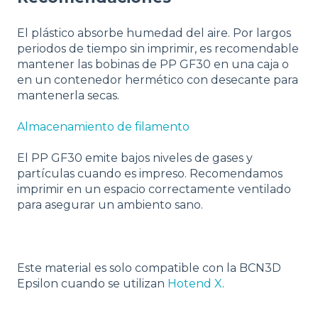
El plástico absorbe humedad del aire. Por largos
periodos de tiempo sin imprimir, es recomendable
mantener las bobinas de PP GF30 en una caja o
en un contenedor hermético con desecante para
mantenerla secas.
Almacenamiento de filamento
El PP GF30 emite bajos niveles de gases y
partículas cuando es impreso. Recomendamos
imprimir en un espacio correctamente ventilado
para asegurar un ambiento sano.
Este material es solo compatible con la BCN3D
Epsilon cuando se utilizan
Hotend X
.