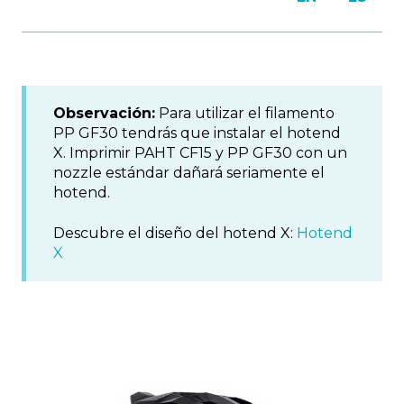
Observación:
Para utilizar el filamento
PP GF30 tendrás que instalar el hotend
X. Imprimir PAHT CF15 y PP GF30 con un
nozzle estándar dañará seriamente el
hotend.
Descubre el diseño del hotend X:
Hotend
X