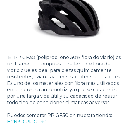
El PP GF30 (polipropileno 30% fibra de vidrio) es
un filamento compuesto, relleno de fibra de
vidrio que es ideal para piezas químicamente
resistentes, livianas y dimensionalmente estables.
Es uno de los materiales con fibra más utilizados
en la industria automotriz, ya que se caracteriza
por una larga vida útil y su capacidad de resistir
todo tipo de condiciones climáticas adversas.
Puedes comprar PP GF30 en nuestra tienda:
BCN3D PP GF30