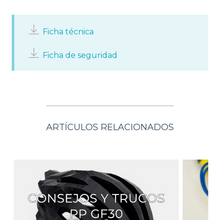
Ficha técnica
Ficha de seguridad
ARTÍCULOS RELACIONADOS