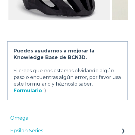
Puedes ayudarnos a mejorar la
Knowledge Base de BCN3D.
Si crees que nos estamos olvidando algún
paso o encuentras algún error, por favor usa
este formulario y háznoslo saber.
Formulario
:)
Omega
Epsilon Series