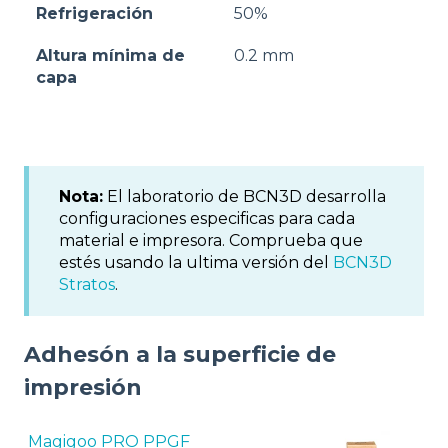
Refrigeración
50%
Altura mínima de
0.2 mm
capa
Nota:
El laboratorio de BCN3D desarrolla
configuraciones especificas para cada
material e impresora. Comprueba que
estés usando la ultima versión del
BCN3D
Stratos
.
Adhesón a la superficie de
impresión
Magigoo PRO PPGF