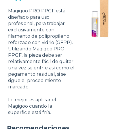
Magigoo PRO PPGF está
diseñado para uso
profesional, para trabajar
exclusivamente con
filamento de polipropileno
reforzado con vidrio (GFPP).
Utilizando Magigoo PRO
PPGF, la pieza debe ser
relativamente fácil de quitar
una vez se enfríe así como el
pegamento residual, si se
sigue el procedimiento
marcado.
Lo mejor es aplicar el
Magigoo cuando la
superficie está fría.
Recomendaciones