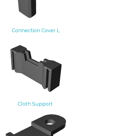
Connection Cover L
Cloth Support