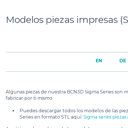
Modelos piezas impresas (S
EN
DE
Algunas piezas de nuestra BCN3D Sigma Series son 
fabricar por ti mismo.
Puedes descargar todos los modelos de las pie
Series en formato STL aquí:
Sigma series piezas