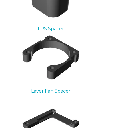
FRS Spacer
Layer Fan Spacer