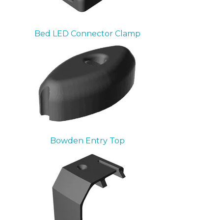
Bed LED Connector Clamp
Bowden Entry Top