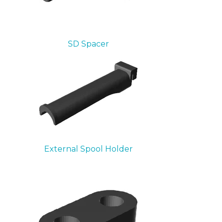
SD Spacer
External Spool Holder