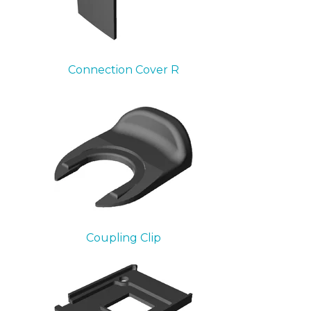
Connection Cover R
Coupling Clip