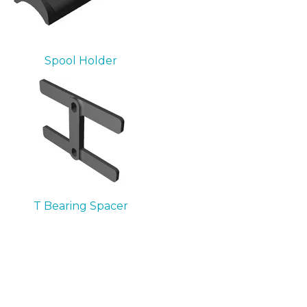
Spool Holder
T Bearing Spacer