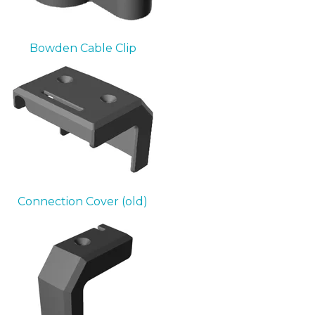
Bowden Cable Clip
Connection Cover (old)