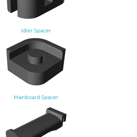
Idler Spacer
Mainboard Spacer