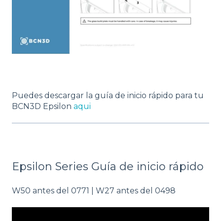
Puedes descargar la guía de inicio rápido para tu
BCN3D Epsilon
aqui
Epsilon Series Guía de inicio rápido
W50 antes del 0771 | W27 antes del 0498