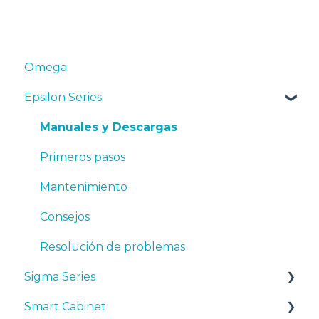
Omega
Epsilon Series
Manuales y Descargas
Primeros pasos
Mantenimiento
Consejos
Resolución de problemas
Sigma Series
Smart Cabinet
Manuales y descargas