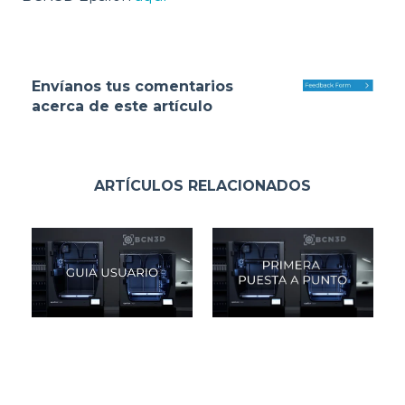
Envíanos tus comentarios
acerca de este artículo
ARTÍCULOS RELACIONADOS