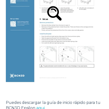
Puedes descargar la guía de inicio rápido para tu
BCN3D Epsilon
aqui