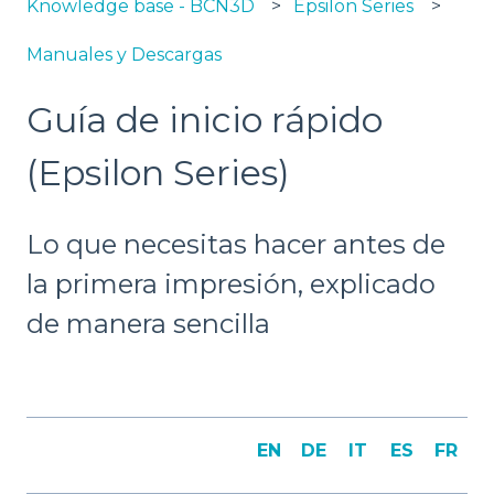
Knowledge base - BCN3D
Epsilon Series
Manuales y Descargas
Guía de inicio rápido
(Epsilon Series)
Lo que necesitas hacer antes de
la primera impresión, explicado
de manera sencilla
EN
DE
IT
ES
FR