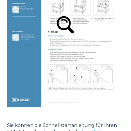
Sie können die Schnellstartanleitung für Ihren