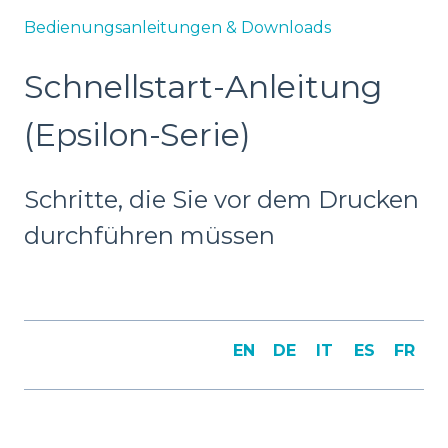
Bedienungsanleitungen & Downloads
Schnellstart-Anleitung
(Epsilon-Serie)
Schritte, die Sie vor dem Drucken
durchführen müssen
EN
DE
IT
ES
FR