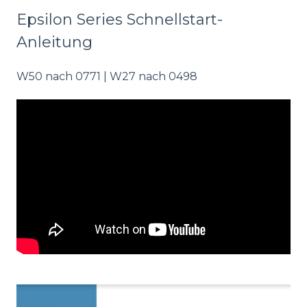
Epsilon Series Schnellstart-
Anleitung
W50 nach 0771 | W27 nach 0498