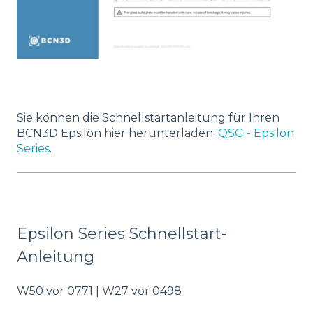
Sie können die Schnellstartanleitung für Ihren
BCN3D Epsilon hier herunterladen:
QSG - Epsilon
Series
.
Epsilon Series Schnellstart-
Anleitung
W50 vor 0771 | W27 vor 0498