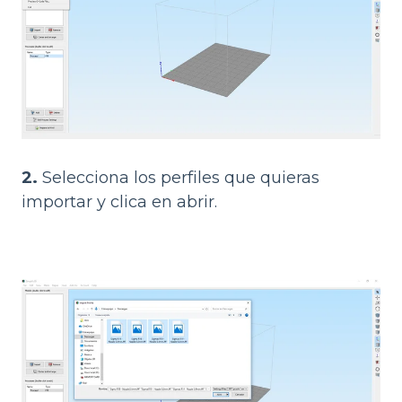
2.
Selecciona los perfiles que quieras
importar y clica en abrir.