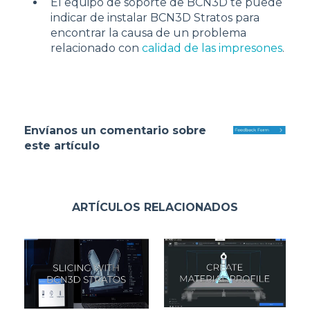
El equipo de soporte de BCN3D te puede
indicar de instalar BCN3D Stratos para
encontrar la causa de un problema
relacionado con
calidad de las impresones
.
Envíanos un comentario sobre
este artículo
ARTÍCULOS RELACIONADOS