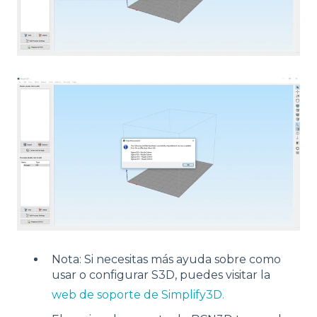
Nota: Si necesitas más ayuda sobre como
usar o configurar S3D, puedes visitar la
web de soporte de Simplify3D.