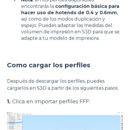
encontrarás la
configuración básica para
hacer uso de hotends de 0.4 y 0.6mm
,
así como de los modos duplicación y
espejo. Puedes adaptar las medidas del
volumen de impresión en S3D para que se
adapte a tu modelo de impresora.
Como cargar los perfiles
Después de descargar los perfiles, puedes
cargarlos en S3D a partir de los siguientes pasos:
1.
Clica en importar perfiles FFF: