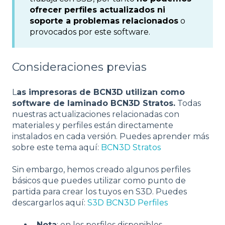
ofrecer perfiles actualizados ni
soporte a problemas relacionados
o
provocados por este software.
Consideraciones previas
L
as impresoras de BCN3D utilizan como
software de laminado BCN3D Stratos.
Todas
nuestras actualizaciones relacionadas con
materiales y perfiles están directamente
instalados en cada versión. Puedes aprender más
sobre este tema aquí:
BCN3D Stratos
Sin embargo, hemos creado algunos perfiles
básicos que puedes utilizar como punto de
partida para crear los tuyos en S3D. Puedes
descargarlos aquí:
S3D BCN3D Perfiles
Nota
: en los perfiles disponibles