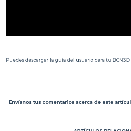
Puedes descargar la guía del usuario para tu BCN3D 
Envíanos tus comentarios acerca de este artícu