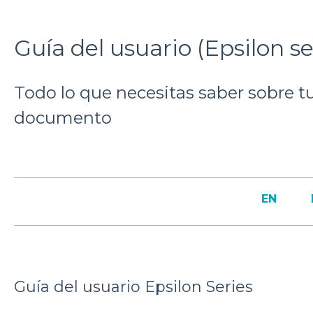
Guía del usuario (Epsilon se
Todo lo que necesitas saber sobre t
documento
EN
Guía del usuario Epsilon Series