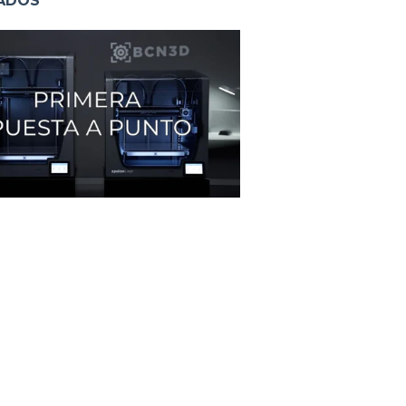
NADOS