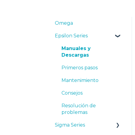
Omega
Epsilon Series
Manuales y
Descargas
Primeros pasos
Mantenimiento
Consejos
Resolución de
problemas
Sigma Series