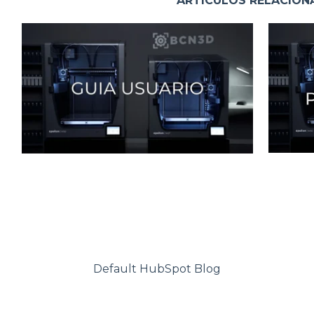
ARTÍCULOS RELACIO
Default HubSpot Blog