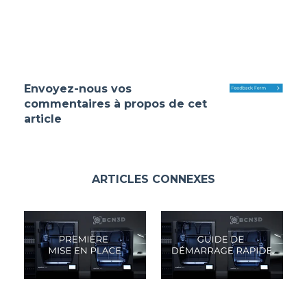
Envoyez-nous vos
commentaires à propos de cet
article
ARTICLES CONNEXES