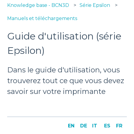
Knowledge base - BCN3D
Série Epsilon
Manuels et téléchargements
Guide d'utilisation (série
Epsilon)
Dans le guide d'utilisation, vous
trouverez tout ce que vous devez
savoir sur votre imprimante
EN
DE
IT
ES
FR