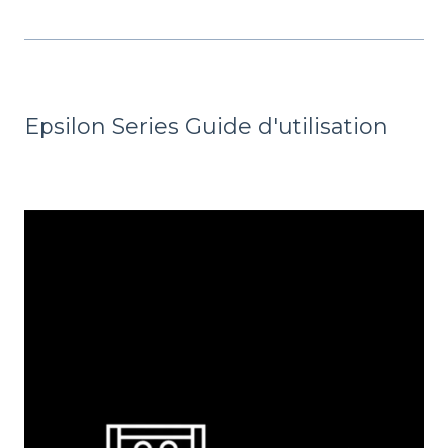
Epsilon Series Guide d'utilisation