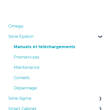
Omega
Série Epsilon
Manuels et téléchargements
Premiers pas
Maintenance
Conseils
Dépannage
Série Sigma
Smart Cabinet
Manuels et téléchargements