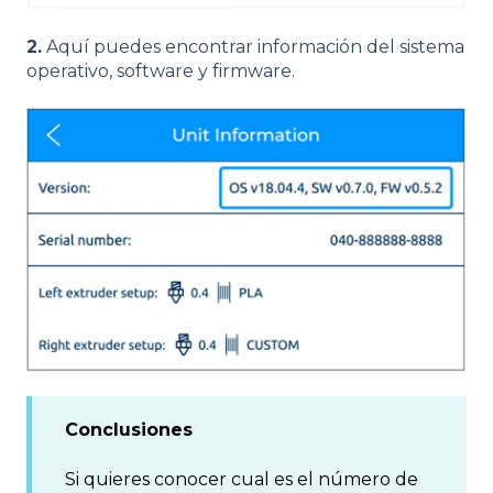
2.
Aquí puedes encontrar información del sistema
operativo, software y firmware.
Conclusiones
Si quieres conocer cual es el número de