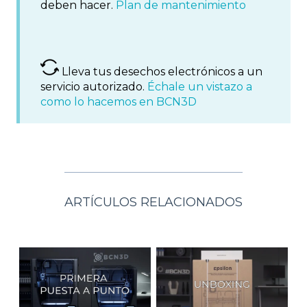
deben hacer.
Plan de mantenimiento
Lleva tus desechos electrónicos a un
servicio autorizado.
Échale un vistazo a
como lo hacemos en BCN3D
ARTÍCULOS RELACIONADOS