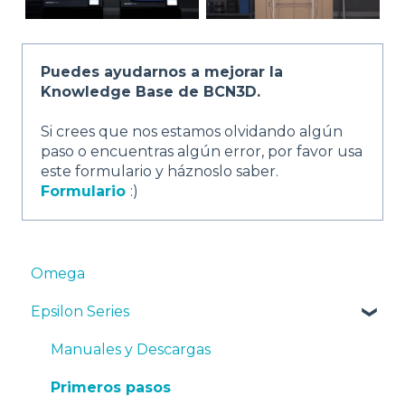
Puedes ayudarnos a mejorar la
Knowledge Base de BCN3D.
Si crees que nos estamos olvidando algún
paso o encuentras algún error, por favor usa
este formulario y háznoslo saber.
Formulario
:)
Omega
Epsilon Series
Manuales y Descargas
Primeros pasos