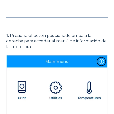
1.
Presiona el botón posicionado arriba a la
derecha para acceder al menú de información de
la impresora.