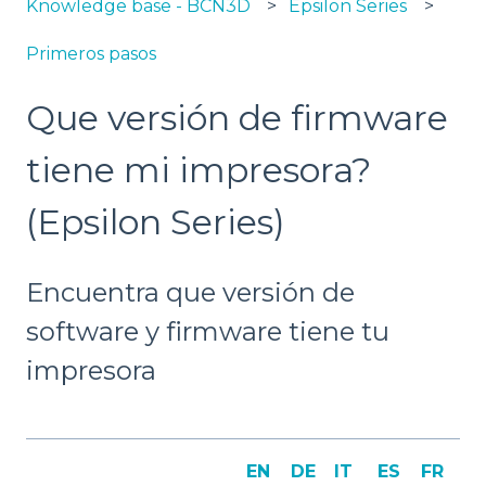
Knowledge base - BCN3D
Epsilon Series
Primeros pasos
Que versión de firmware
tiene mi impresora?
(Epsilon Series)
Encuentra que versión de
software y firmware tiene tu
impresora
EN
DE
IT
ES
FR