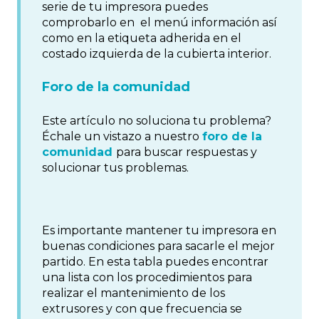
serie de tu impresora puedes
comprobarlo en el menú información así
como en la etiqueta adherida en el
costado izquierda de la cubierta interior.
Foro de la comunidad
Este artículo no soluciona tu problema?
Échale un vistazo a nuestro
foro de la
comunidad
para buscar respuestas y
solucionar tus problemas.
Es importante mantener tu impresora en
buenas condiciones para sacarle el mejor
partido. En esta tabla puedes encontrar
una lista con los procedimientos para
realizar el mantenimiento de los
extrusores y con que frecuencia se