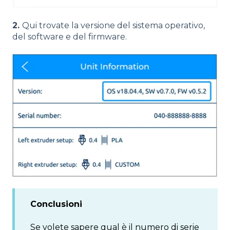
2.
Qui trovate la versione del sistema operativo,
del software e del firmware.
Conclusioni
Se volete sapere qual è il numero di serie