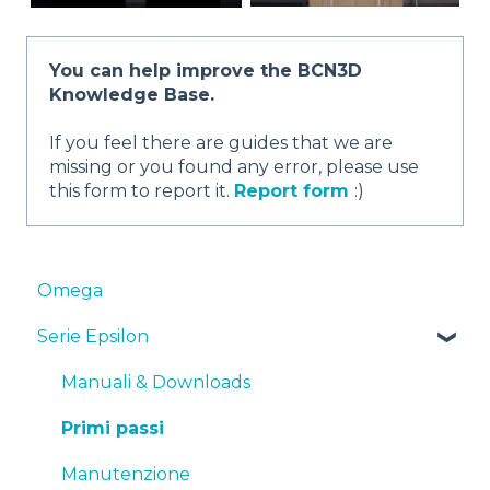
You can help improve the BCN3D
Knowledge Base.
If you feel there are guides that we are
missing or you found any error, please use
this form to report it.
Report form
:)
Omega
Serie Epsilon
Manuali & Downloads
Primi passi
Manutenzione