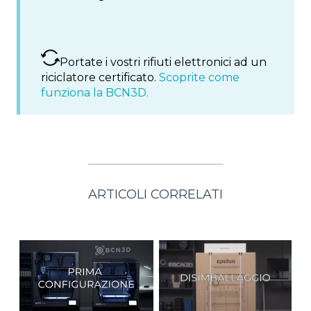
Portate i vostri rifiuti elettronici ad un
riciclatore certificato.
Scoprite come
funziona la BCN3D.
ARTICOLI CORRELATI