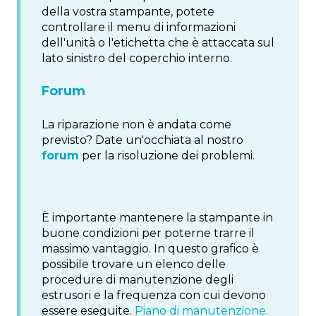
della vostra stampante, potete
controllare il menu di informazioni
dell'unità o l'etichetta che è attaccata sul
lato sinistro del coperchio interno.
Forum
La riparazione non è andata come
previsto? Date un'occhiata al nostro
forum
per la risoluzione dei problemi.
È importante mantenere la stampante in
buone condizioni per poterne trarre il
massimo vantaggio. In questo grafico è
possibile trovare un elenco delle
procedure di manutenzione degli
estrusori e la frequenza con cui devono
essere eseguite.
Piano di manutenzione.