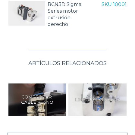
BCN3D Sigma
SKU 10001
Series motor
extrusión
derecho
ARTÍCULOS RELACIONADOS