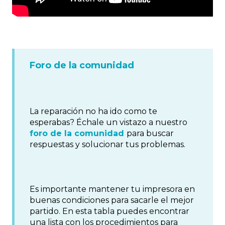
Foro de la comunidad
La reparación no ha ido como te
esperabas? Échale un vistazo a nuestro
foro de la comunidad
para buscar
respuestas y solucionar tus problemas.
Es importante mantener tu impresora en
buenas condiciones para sacarle el mejor
partido. En esta tabla puedes encontrar
una lista con los procedimientos para