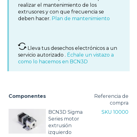
realizar el mantenimiento de los
extrusores y con que frecuencia se
deben hacer.
Plan de mantenimiento
Lleva tus desechos electrónicos a un
servicio autorizado .
Échale un vistazo a
como lo hacemos en BCN3D
Componentes
Referencia de
compra
BCN3D Sigma
SKU 10000
Series motor
extrusión
izquierdo