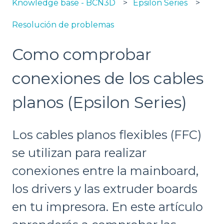
Knowledge base - BCN3D
Epsilon Series
Resolución de problemas
Como comprobar
conexiones de los cables
planos (Epsilon Series)
Los cables planos flexibles (FFC)
se utilizan para realizar
conexiones entre la mainboard,
los drivers y las extruder boards
en tu impresora. En este artículo