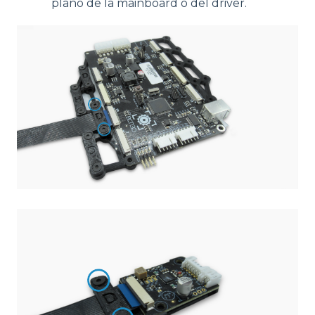
plano de la mainboard o del driver.