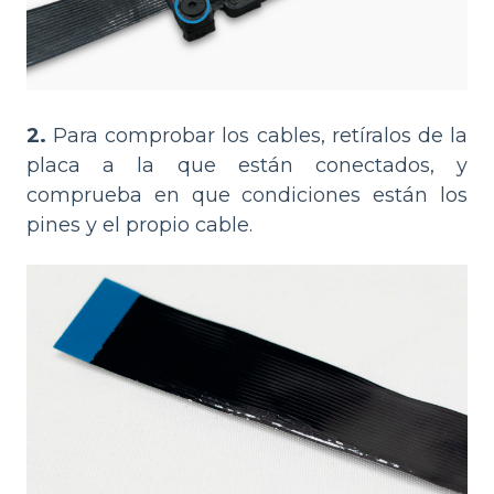
2.
Para comprobar los cables, retíralos de la
placa a la que están conectados, y
comprueba en que condiciones están los
pines y el propio cable.