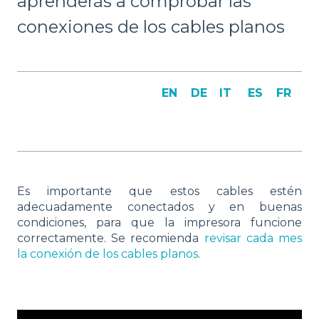
aprenderás a comprobar las
conexiones de los cables planos
EN
DE
IT
ES
FR
Es importante que estos cables estén
adecuadamente conectados y en buenas
condiciones, para que la impresora funcione
correctamente. Se recomienda
revisar cada mes
la conexión de los cables planos
.