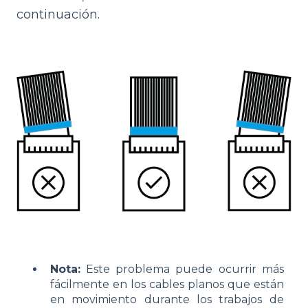
continuación.
Nota:
Este problema puede ocurrir más
fácilmente en los cables planos que están
en movimiento durante los trabajos de