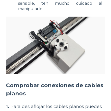
sensible, ten mucho cuidado al
manipularlo.
Comprobar conexiones de cables
planos
1.
Para des aflojar los cables planos puedes