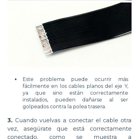
Este problema puede ocurrir más
fácilmente en los cables planos del eje Y,
ya que sino están correctamente
instalados, pueden dañarse al ser
golpeados contra la polea trasera.
3.
Cuando vuelvas a conectar el cable otra
vez, asegúrate que está correctamente
conectado, como se muestra a