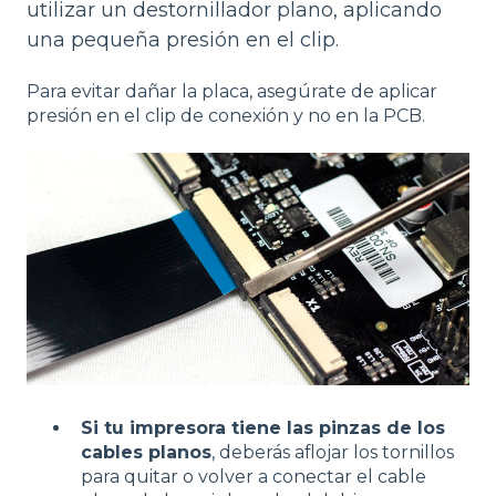
utilizar un destornillador plano, aplicando
una pequeña presión en el clip.
Para evitar dañar la placa, asegúrate de aplicar
presión en el clip de conexión y no en la PCB.
Si tu impresora tiene las pinzas de los
cables planos
, deberás aflojar los tornillos
para quitar o volver a conectar el cable