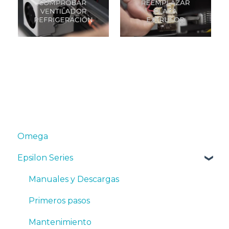
Omega
Epsilon Series
Manuales y Descargas
Primeros pasos
Mantenimiento