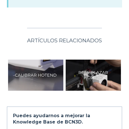
ARTÍCULOS RELACIONADOS
Puedes ayudarnos a mejorar la
Knowledge Base de BCN3D.