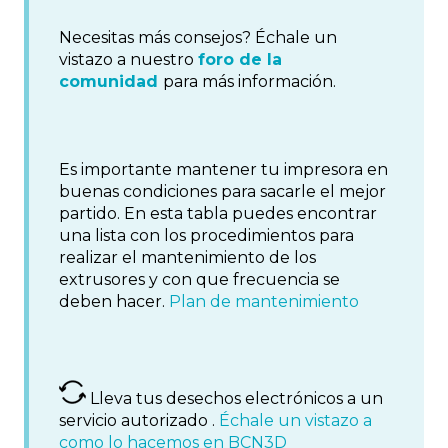
Necesitas más consejos? Échale un
vistazo a nuestro
foro de la
comunidad
para más información.
Es importante mantener tu impresora en
buenas condiciones para sacarle el mejor
partido. En esta tabla puedes encontrar
una lista con los procedimientos para
realizar el mantenimiento de los
extrusores y con que frecuencia se
deben hacer.
Plan de mantenimiento
Lleva tus desechos electrónicos a un
servicio autorizado .
Échale un vistazo a
como lo hacemos en BCN3D