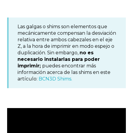
Las galgas o shims son elementos que
mecánicamente compensan la desviación
relativa entre ambos cabezales en el eje
Z, a la hora de imprimir en modo espejo o
duplicación. Sin embargo,
no es
necesario instalarlas para poder
imprimir;
puedes encontrar más
información acerca de las shims en este
artículo:
BCN3D Shims.