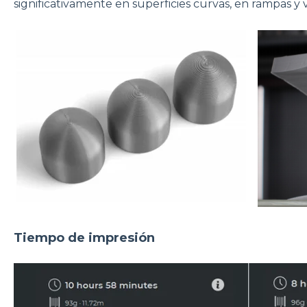
significativamente en superficies curvas, en rampas y v
Tiempo de impresión