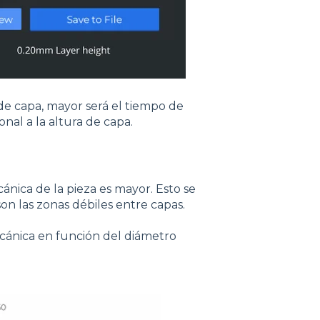
de capa, mayor será el tiempo de
al a la altura de capa.
cánica de la pieza es mayor. Esto se
on las zonas débiles entre capas.
mecánica en función del diámetro