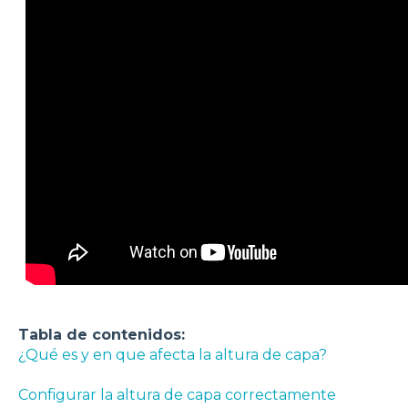
Tabla de contenidos:
¿Qué es y en que afecta la altura de capa?
Configurar la altura de capa correctamente