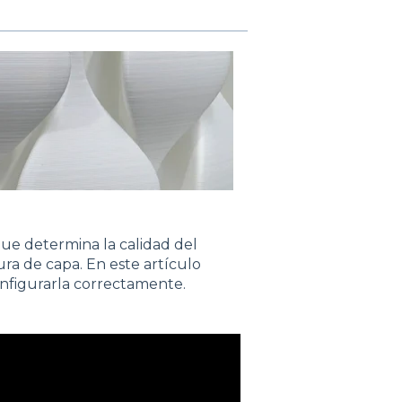
ue determina la calidad del
ura de capa. En este artículo
onfigurarla correctamente.