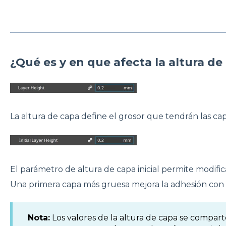
¿Qué es y en que afecta la altura de
La altura de capa define el grosor que tendrán las c
El parámetro de altura de capa inicial permite modific
Una primera capa más gruesa mejora la adhesión con l
Nota:
Los valores de la altura de capa se compa