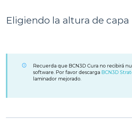
Eligiendo la altura de cap
Recuerda que BCN3D Cura no recibirá nue
software. Por favor descarga
BCN3D Strat
laminador mejorado.