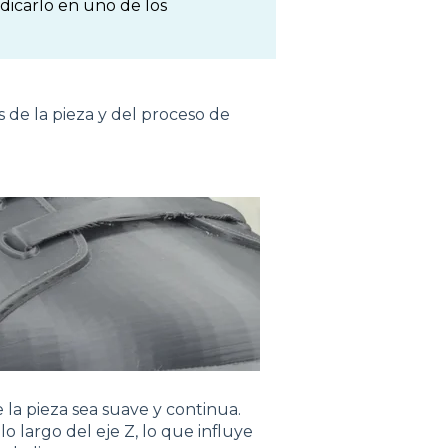
ndicarlo en uno de los
os de la pieza y del proceso de
 la pieza sea suave y continua.
 largo del eje Z, lo que influye