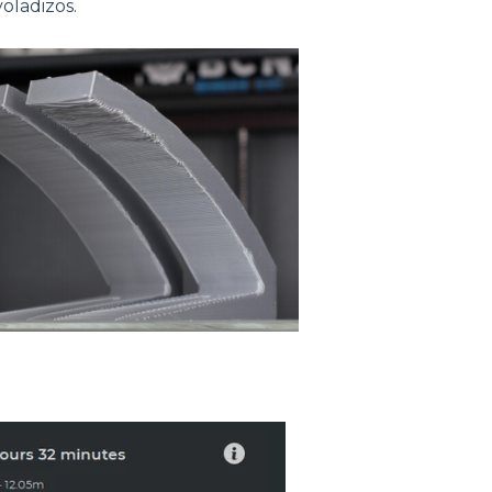
oladizos.