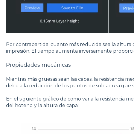
Por contrapartida, cuanto más reducida sea la altura 
impresión. El tiempo aumenta inversamente proporcion
Propiedades mecánicas
Mientras más gruesas sean las capas, la resistencia me
debe a la reducción de los puntos de soldadura que s
En el siguiente gráfico de como varia la resistencia 
del hotend y la altura de capa: