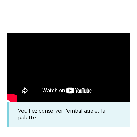
Veuillez conserver l'emballage et la
palette.