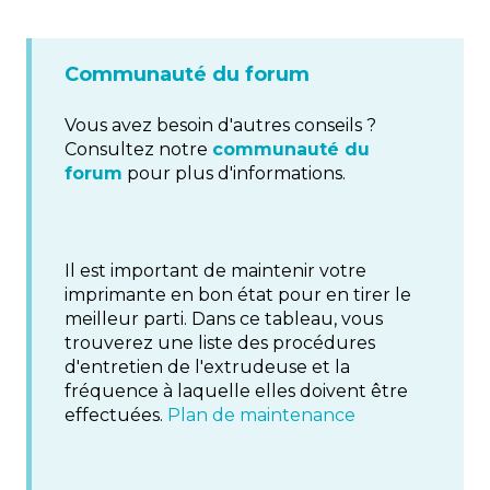
Communauté du forum
Vous avez besoin d'autres conseils ?
Consultez notre
communauté du
forum
pour plus d'informations.
Il est important de maintenir votre
imprimante en bon état pour en tirer le
meilleur parti. Dans ce tableau, vous
trouverez une liste des procédures
d'entretien de l'extrudeuse et la
fréquence à laquelle elles doivent être
effectuées.
Plan de maintenance