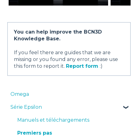
You can help improve the BCN3D
Knowledge Base.
If you feel there are guides that we are
missing or you found any error, please use
this form to report it.
Report form
:)
Omega
Série Epsilon
Manuels et téléchargements
Premiers pas