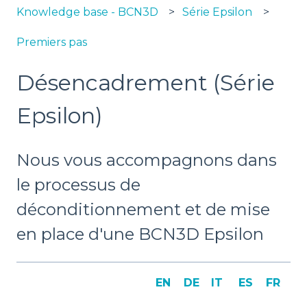
Knowledge base - BCN3D
Série Epsilon
Premiers pas
Désencadrement (Série
Epsilon)
Nous vous accompagnons dans
le processus de
déconditionnement et de mise
en place d'une BCN3D Epsilon
EN
DE
IT
ES
FR