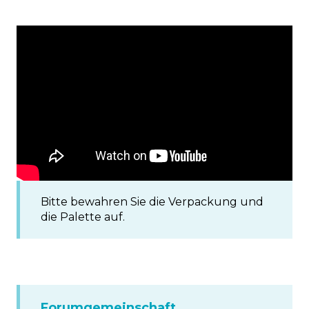
Bitte bewahren Sie die Verpackung und
die Palette auf.
Forumgemeinschaft