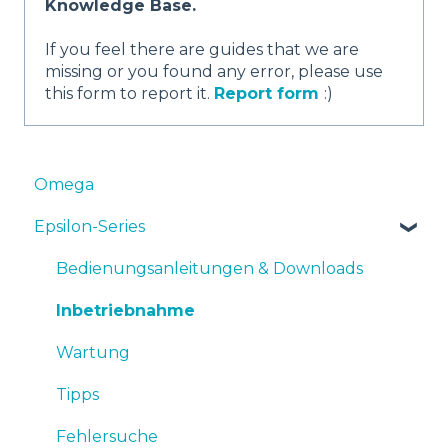
Knowledge Base.
If you feel there are guides that we are
missing or you found any error, please use
this form to report it.
Report form
:)
Omega
Epsilon-Series
Bedienungsanleitungen & Downloads
Inbetriebnahme
Wartung
Tipps
Fehlersuche