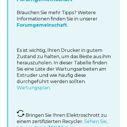
Brauchen Sie mehr Tipps? Weitere
Informationen finden Sie in unserer
Forumgemeinschaft
.
Es ist wichtig, Ihren Drucker in gutem
Zustand zu halten, um das Beste aus ihm
herauszuholen. In dieser Tabelle finden
Sie eine Liste der Wartungsarbeiten am
Extruder und wie häufig diese
durchgeführt werden sollten.
Wartungsplan.
Bringen Sie Ihren Elektroschrott zu
einem zertifizierten Recycler.
Sehen Sie,