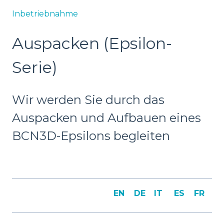
Inbetriebnahme
Auspacken (Epsilon-
Serie)
Wir werden Sie durch das
Auspacken und Aufbauen eines
BCN3D-Epsilons begleiten
EN
DE
IT
ES
FR