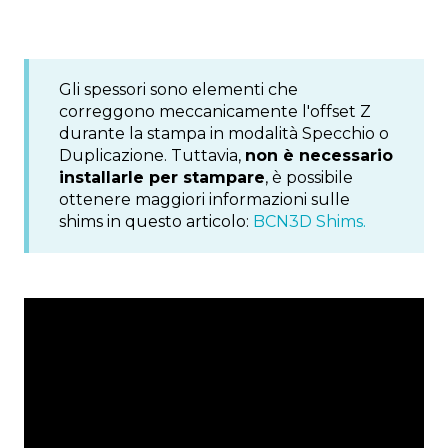
Gli spessori sono elementi che
correggono meccanicamente l'offset Z
durante la stampa in modalità Specchio o
Duplicazione. Tuttavia,
non è necessario
installarle per stampare
, è possibile
ottenere maggiori informazioni sulle
shims in questo articolo:
BCN3D Shims.