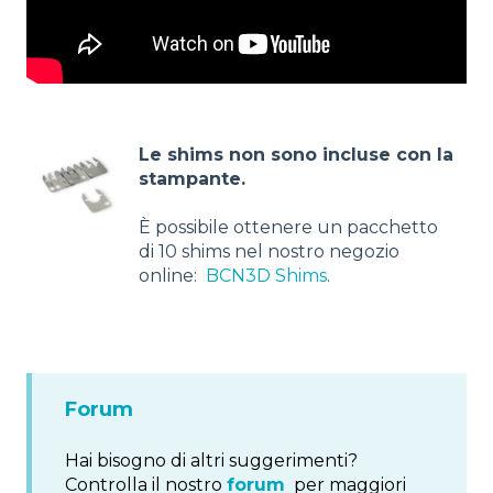
Le shims non sono incluse con la
stampante.
È possibile ottenere un pacchetto
di 10 shims nel nostro negozio
online:
BCN3D Shims
.
Forum
Hai bisogno di altri suggerimenti?
Controlla il nostro
forum
per maggiori