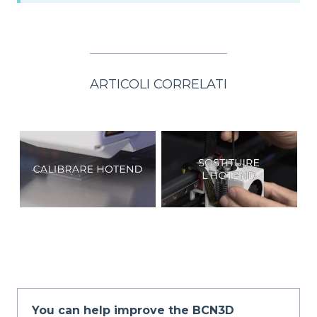
ARTICOLI CORRELATI
You can help improve the BCN3D