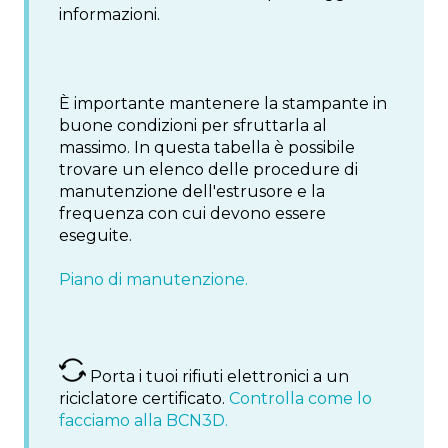
informazioni.
È importante mantenere la stampante in
buone condizioni per sfruttarla al
massimo. In questa tabella è possibile
trovare un elenco delle procedure di
manutenzione dell'estrusore e la
frequenza con cui devono essere
eseguite.
Piano di manutenzione.
Porta i tuoi rifiuti elettronici a un
riciclatore certificato.
Controlla come lo
facciamo alla BCN3D.