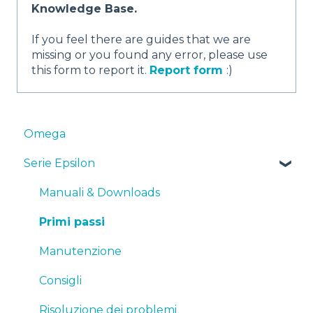
Knowledge Base.
If you feel there are guides that we are
missing or you found any error, please use
this form to report it.
Report form
:)
Omega
Serie Epsilon
Manuali & Downloads
Primi passi
Manutenzione
Consigli
Risoluzione dei problemi