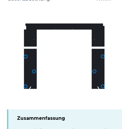
Zusammenfassung