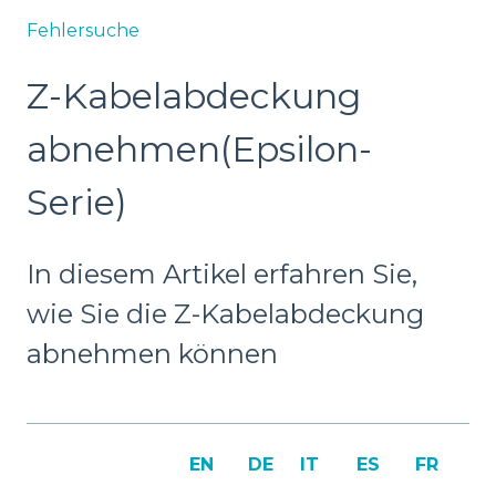
Fehlersuche
Z-Kabelabdeckung
abnehmen(Epsilon-
Serie)
In diesem Artikel erfahren Sie,
wie Sie die Z-Kabelabdeckung
abnehmen können
EN
DE
IT
ES
FR