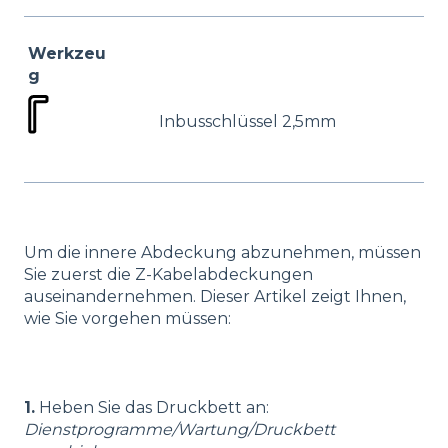
Werkzeu
g
Inbusschlüssel 2,5mm
Um die innere Abdeckung abzunehmen, müssen
Sie zuerst die Z-Kabelabdeckungen
auseinandernehmen. Dieser Artikel zeigt Ihnen,
wie Sie vorgehen müssen:
1.
Heben Sie das Druckbett an:
Dienstprogramme/Wartung/Druckbett