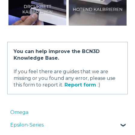
You can help improve the BCN3D
Knowledge Base.
If you feel there are guides that we are
missing or you found any error, please use
this form to report it.
Report form
:)
Omega
Epsilon-Series