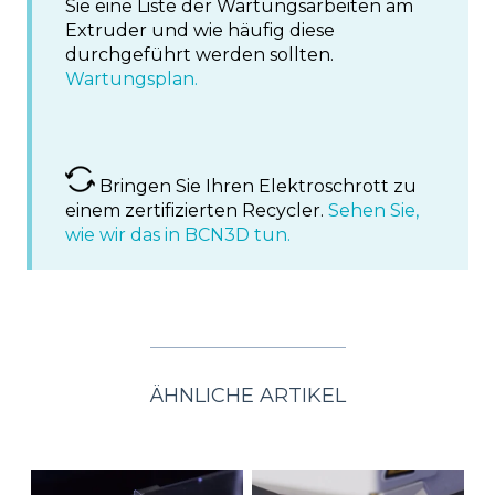
Sie eine Liste der Wartungsarbeiten am
Extruder und wie häufig diese
durchgeführt werden sollten.
Wartungsplan.
Bringen Sie Ihren Elektroschrott zu
einem zertifizierten Recycler.
Sehen Sie,
wie wir das in BCN3D tun.
ÄHNLICHE ARTIKEL