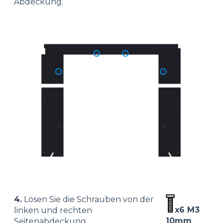
Abdeckung.
4.
Lösen Sie die Schrauben von der
x6 M3
linken und rechten
10mm
Seitenabdeckung.