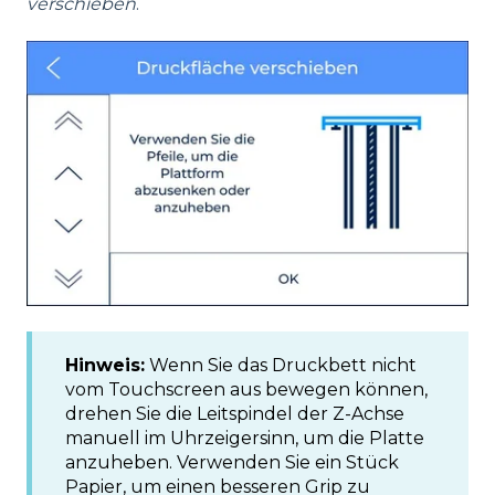
verschieben
.
Hinweis:
Wenn Sie das Druckbett nicht
vom Touchscreen aus bewegen können,
drehen Sie die Leitspindel der Z-Achse
manuell im Uhrzeigersinn, um die Platte
anzuheben. Verwenden Sie ein Stück
Papier, um einen besseren Grip zu