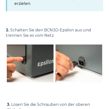
erzielen.
2.
Schalten Sie den BCN3D-Epsilon aus und
trennen Sie es vom Netz.
3.
Lösen Sie die Schrauben von der oberen