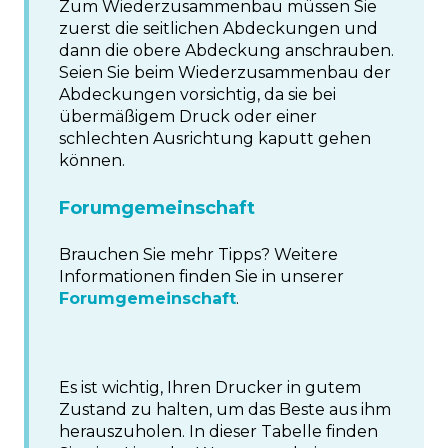
Zum Wiederzusammenbau müssen Sie
zuerst die seitlichen Abdeckungen und
dann die obere Abdeckung anschrauben.
Seien Sie beim Wiederzusammenbau der
Abdeckungen vorsichtig, da sie bei
übermäßigem Druck oder einer
schlechten Ausrichtung kaputt gehen
können.
Forumgemeinschaft
Brauchen Sie mehr Tipps? Weitere
Informationen finden Sie in unserer
Forumgemeinschaft
.
Es ist wichtig, Ihren Drucker in gutem
Zustand zu halten, um das Beste aus ihm
herauszuholen. In dieser Tabelle finden