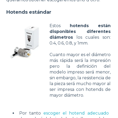
Hotends estándar
Estos
hotends están
disponibles diferentes
diámetros
los cuales son:
0.4, 0.6, 0.8, y 1mm.
Cuanto mayor es el diámetro
más rápida será la impresión
pero la definición del
modelo impreso será menor,
sin embargo, la resistencia de
la pieza será mucho mayor al
ser impresa con hotends de
mayor diámetro.
Por tanto
escoger el hotend adecuado