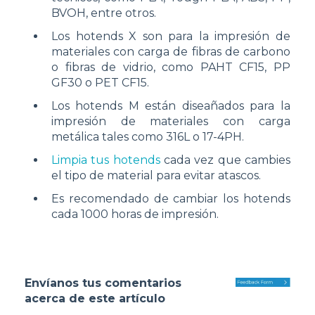
BVOH, entre otros.
Los hotends X son para la impresión de
materiales con carga de fibras de carbono
o fibras de vidrio, como PAHT CF15, PP
GF30 o PET CF15.
Los hotends M están diseañados para la
impresión de materiales con carga
metálica tales como 316L o 17-4PH.
Limpia tus hotends
cada vez que cambies
el tipo de material para evitar atascos.
Es recomendado de cambiar los hotends
cada 1000 horas de impresión.
Envíanos tus comentarios
acerca de este artículo