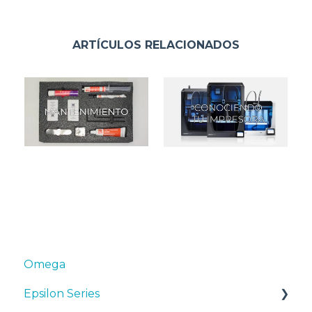
ARTÍCULOS RELACIONADOS
Omega
Epsilon Series