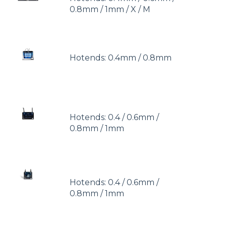
0.8mm / 1mm / X / M
Hotends: 0.4mm / 0.8mm
Hotends: 0.4 / 0.6mm /
0.8mm / 1mm
Hotends: 0.4 / 0.6mm /
0.8mm / 1mm