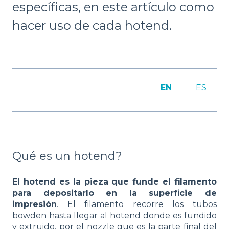
específicas, en este artículo como
hacer uso de cada hotend.
EN
ES
Qué es un hotend?
El hotend es la pieza que funde el filamento
para depositarlo en la superficie de
impresión
. El filamento recorre los tubos
bowden hasta llegar al hotend donde es fundido
y extruido, por el nozzle que es la parte final del