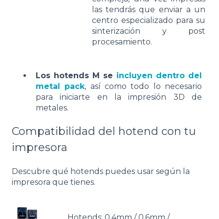
las tendrás que enviar a un
centro especializado para su
sinterización y post
procesamiento.
Los hotends M se
incluyen dentro del
metal pack
, así como todo lo necesario
para iniciarte en la impresión 3D de
metales.
Compatibilidad del hotend con tu
impresora
Descubre qué hotends puedes usar según la
impresora que tienes.
Hotends: 0.4mm / 0.6mm /