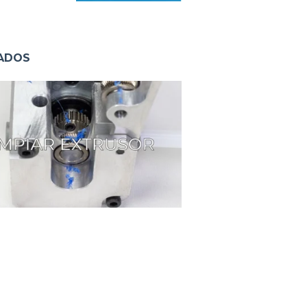
NADOS