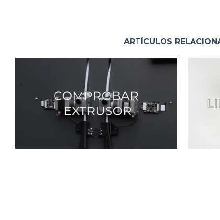
ARTÍCULOS RELACIO