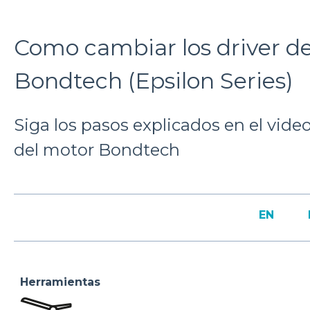
Como cambiar los driver d
Bondtech (Epsilon Series)
Siga los pasos explicados en el video
del motor Bondtech
EN
Herramientas