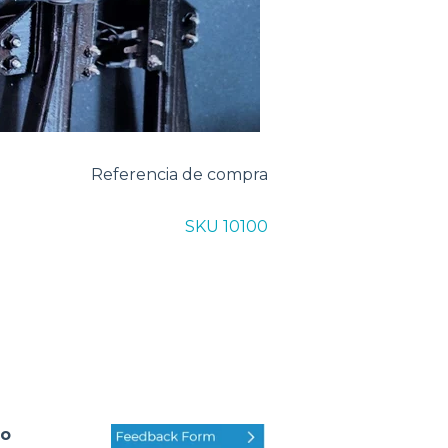
Referencia de compra
SKU 10100
lo