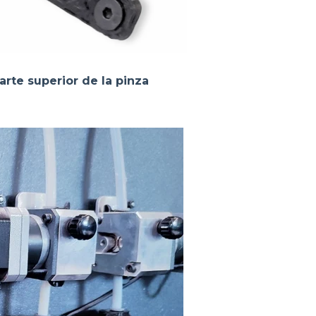
arte superior de la pinza