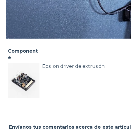
Component
e
Epsilon driver de extrusión
Envíanos tus comentarios acerca de este artícu