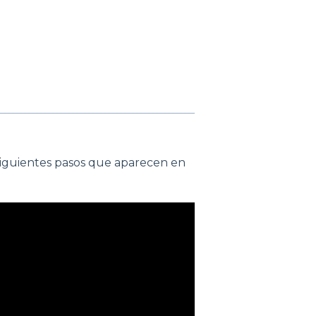
siguientes pasos que aparecen en