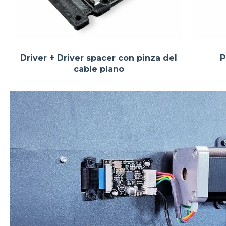
Driver + Driver spacer con pinza del
P
cable plano