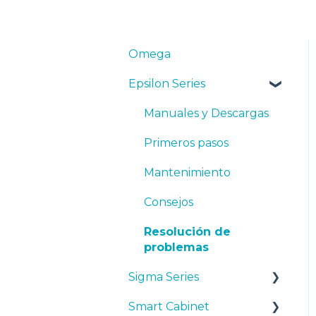
Omega
Epsilon Series
Manuales y Descargas
Primeros pasos
Mantenimiento
Consejos
Resolución de
problemas
Sigma Series
Smart Cabinet
Manuales y descargas