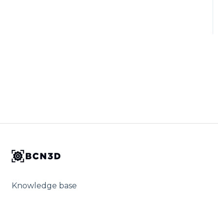
Knowledge base