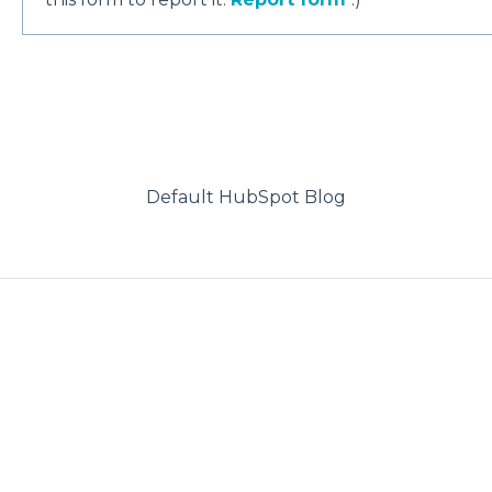
Default HubSpot Blog