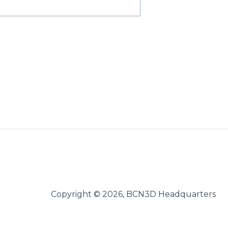
Copyright © 2026, BCN3D Headquarters