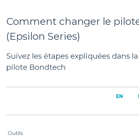
Comment changer le pilot
(Epsilon Series)
Suivez les étapes expliquées dans la
pilote Bondtech
EN
Outils