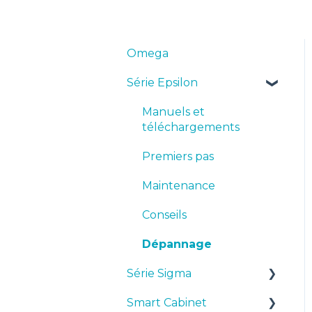
Omega
Série Epsilon
Manuels et
téléchargements
Premiers pas
Maintenance
Conseils
Dépannage
Série Sigma
Smart Cabinet
Manuels et