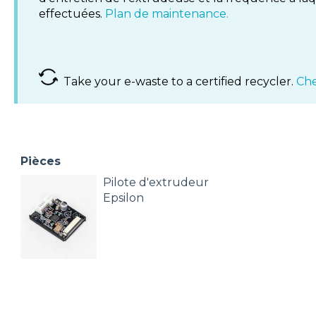
effectuées.
Plan de maintenance.
Take your e-waste to a certified recycler.
Che
Pièces
Pilote d'extrudeur
Epsilon