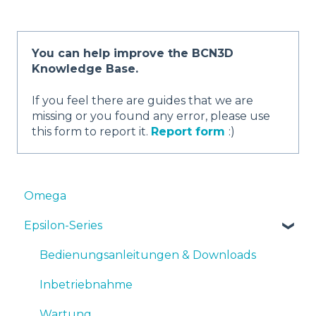
You can help improve the BCN3D
Knowledge Base.
If you feel there are guides that we are
missing or you found any error, please use
this form to report it.
Report form
:)
Omega
Epsilon-Series
Bedienungsanleitungen & Downloads
Inbetriebnahme
Wartung