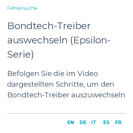
Fehlersuche
Bondtech-Treiber
auswechseln (Epsilon-
Serie)
Befolgen Sie die im Video
dargestellten Schritte, um den
Bondtech-Treiber auszuwechseln
EN
DE
IT
ES
FR