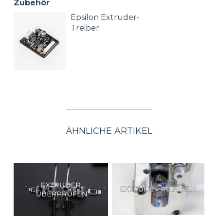
Zubehör
Epsilon Extruder-
Treiber
ÄHNLICHE ARTIKEL