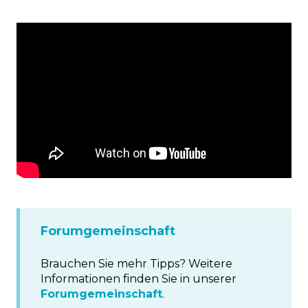
Forumgemeinschaft
Brauchen Sie mehr Tipps? Weitere
Informationen finden Sie in unserer
Forumgemeinschaft
.