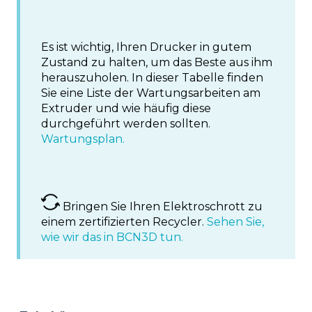
Es ist wichtig, Ihren Drucker in gutem
Zustand zu halten, um das Beste aus ihm
herauszuholen. In dieser Tabelle finden
Sie eine Liste der Wartungsarbeiten am
Extruder und wie häufig diese
durchgeführt werden sollten.
Wartungsplan.
Bringen Sie Ihren Elektroschrott zu
einem zertifizierten Recycler.
Sehen Sie,
wie wir das in BCN3D tun.