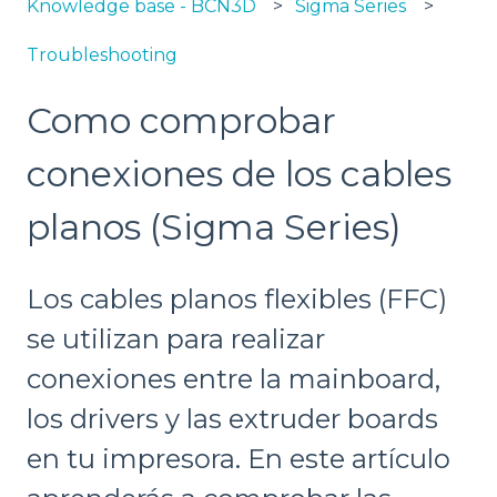
Knowledge base - BCN3D
Sigma Series
Troubleshooting
Como comprobar
conexiones de los cables
planos (Sigma Series)
Los cables planos flexibles (FFC)
se utilizan para realizar
conexiones entre la mainboard,
los drivers y las extruder boards
en tu impresora. En este artículo