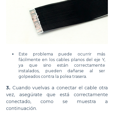
Este problema puede ocurrir más
fácilmente en los cables planos del eje Y,
ya que sino están correctamente
instalados, pueden dañarse al ser
golpeados contra la polea trasera.
3.
Cuando vuelvas a conectar el cable otra
vez, asegúrate que está correctamente
conectado, como se muestra a
continuación.