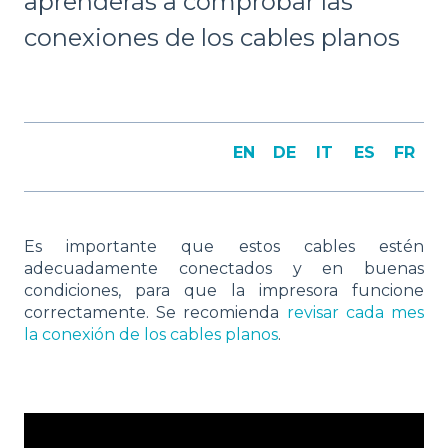
aprenderás a comprobar las
conexiones de los cables planos
EN
DE
IT
ES
FR
Es importante que estos cables estén
adecuadamente conectados y en buenas
condiciones, para que la impresora funcione
correctamente. Se recomienda
revisar cada mes
la conexión de los cables planos
.