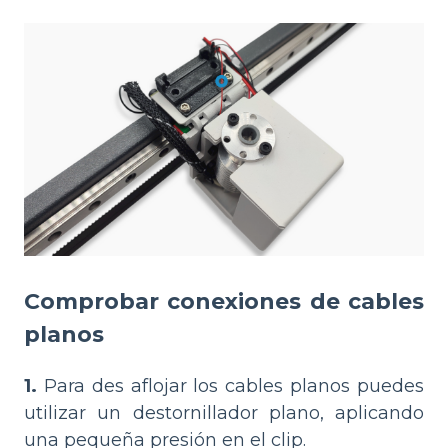
Comprobar conexiones de cables
planos
1.
Para des aflojar los cables planos puedes
utilizar un destornillador plano, aplicando
una pequeña presión en el clip.