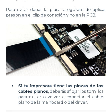
Para evitar dañar la placa, asegúrate de aplicar
presión en el clip de conexión y no en la PCB.
Si tu impresora tiene las pinzas de los
cables planos
, deberás aflojar los tornillos
para quitar o volver a conectar el cable
plano de la mainboard o del driver.