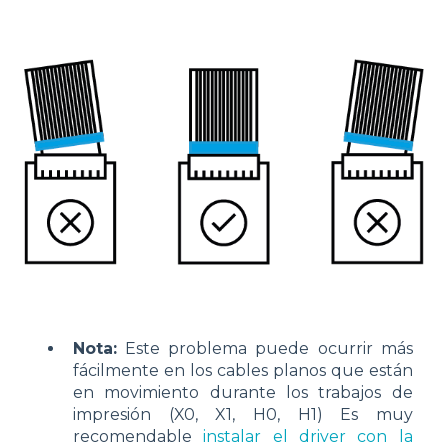
Nota:
Este problema puede ocurrir más
fácilmente en los cables planos que están
en movimiento durante los trabajos de
impresión (X0, X1, H0, H1) Es muy
recomendable
instalar el driver con la