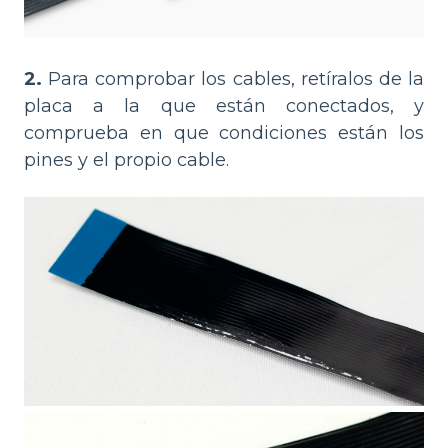
2.
Para comprobar los cables, retíralos de la
placa a la que están conectados, y
comprueba en que condiciones están los
pines y el propio cable.