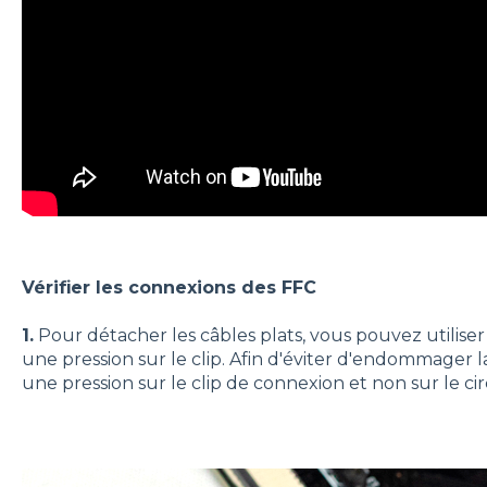
Vérifier les connexions des FFC
1.
Pour détacher les câbles plats, vous pouvez utilise
une pression sur le clip. Afin d'éviter d'endommager l
une pression sur le clip de connexion et non sur le ci