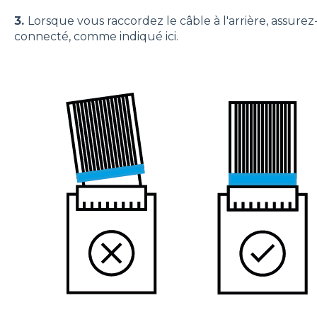
3.
Lorsque vous raccordez le câble à l'arrière, assure
connecté, comme indiqué ici.