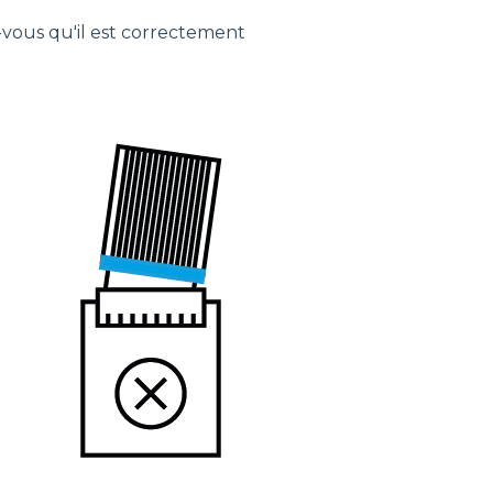
z-vous qu'il est correctement