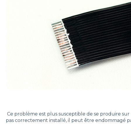
Ce problème est plus susceptible de se produire sur le c
pas correctement installé, il peut être endommagé par 