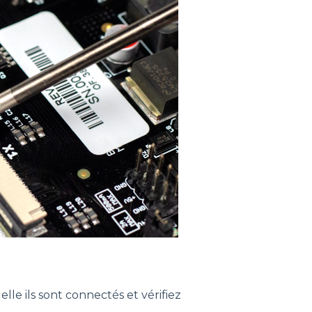
uelle ils sont connectés et vérifiez