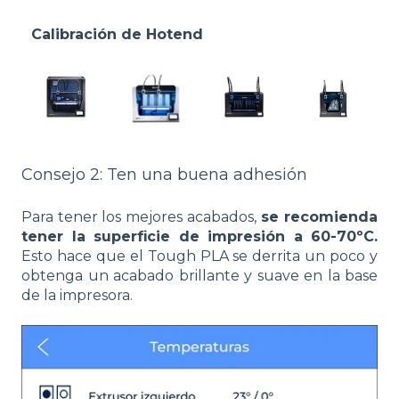
Calibración de Hotend
Consejo 2: Ten una buena adhesión
Para tener los mejores acabados,
se recomienda
tener la superficie de impresión a 60-70ºC.
Esto hace que el Tough PLA se derrita un poco y
obtenga un acabado brillante y suave en la base
de la impresora.