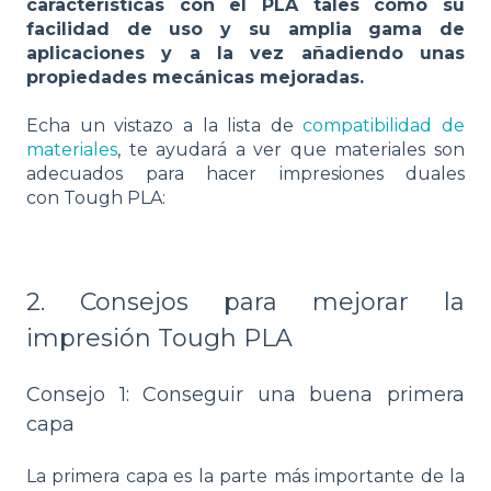
características con el PLA tales como su
facilidad de uso y su amplia gama de
aplicaciones y a la vez añadiendo unas
propiedades mecánicas mejoradas.
Echa un vistazo a la lista de
compatibilidad de
materiales
, te ayudará a ver que materiales son
adecuados para hacer impresiones duales
con Tough PLA:
2. Consejos para mejorar la
impresión Tough PLA
Consejo 1: Conseguir una buena primera
capa
La primera capa es la parte más importante de la