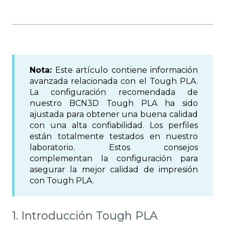
Nota:
Este artículo contiene información
avanzada relacionada con el Tough PLA.
La configuración recomendada de
nuestro BCN3D Tough PLA ha sido
ajustada para obtener una buena calidad
con una alta confiabilidad. Los perfiles
están totalmente testados en nuestro
laboratorio. Estos consejos
complementan la configuración para
asegurar la mejor calidad de impresión
con Tough PLA.
1. Introducción Tough PLA