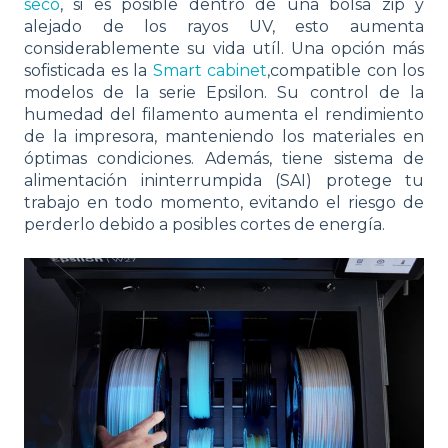
seco
, si es posible dentro de una bolsa zip y
alejado de los rayos UV, esto aumenta
considerablemente su vida utíl. Una opción más
sofisticada es la
Smart cabinet
,compatible con los
modelos de la serie Epsilon. Su control de la
humedad del filamento aumenta el rendimiento
de la impresora, manteniendo los materiales en
óptimas condiciones. Además, tiene sistema de
alimentación ininterrumpida (SAI) protege tu
trabajo en todo momento, evitando el riesgo de
perderlo debido a posibles cortes de energía.