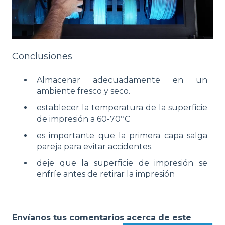
Conclusiones
Almacenar adecuadamente en un
ambiente fresco y seco.
establecer la temperatura de la superficie
de impresión a 60-70ºC
es importante que la primera capa salga
pareja para evitar accidentes.
deje que la superficie de impresión se
enfríe antes de retirar la impresión
Envíanos tus comentarios acerca de este