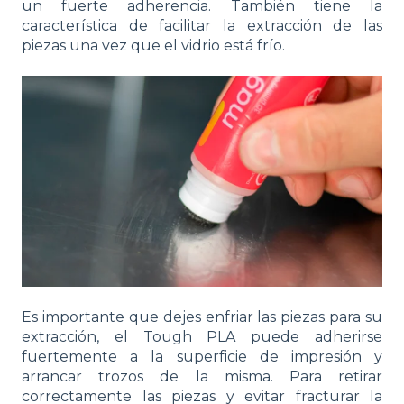
un fuerte adherencia. También tiene la
característica de facilitar la extracción de las
piezas una vez que el vidrio está frío.
Es importante que dejes enfriar las piezas para su
extracción, el Tough PLA puede adherirse
fuertemente a la superficie de impresión y
arrancar trozos de la misma. Para retirar
correctamente las piezas y evitar fracturar la