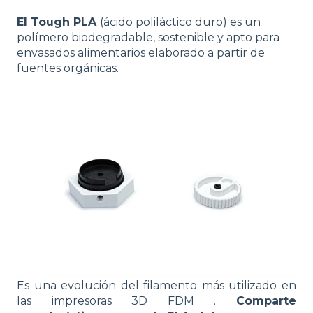
El Tough PLA
(ácido poliláctico duro) es un
polímero biodegradable, sostenible y apto para
envasados alimentarios elaborado a partir de
fuentes orgánicas.
Es una evolución del filamento más utilizado en
las impresoras 3D FDM .
Comparte