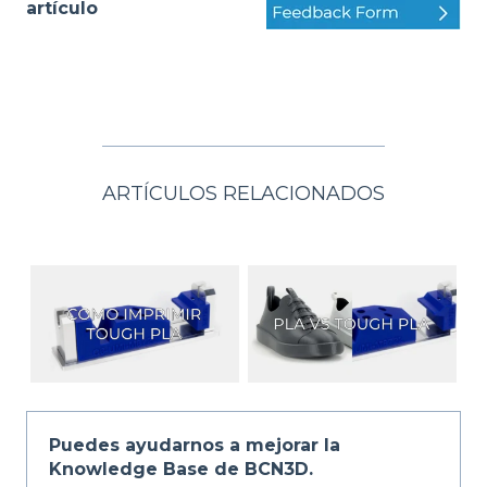
artículo
ARTÍCULOS RELACIONADOS
Puedes ayudarnos a mejorar la
Knowledge Base de BCN3D.