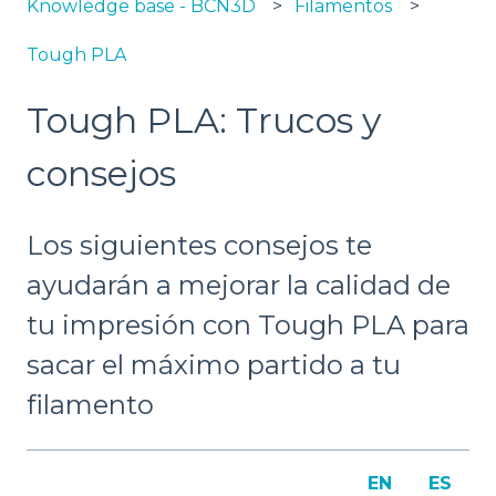
Knowledge base - BCN3D
Filamentos
Tough PLA
Tough PLA: Trucos y
consejos
Los siguientes consejos te
ayudarán a mejorar la calidad de
tu impresión con Tough PLA para
sacar el máximo partido a tu
filamento
EN
ES