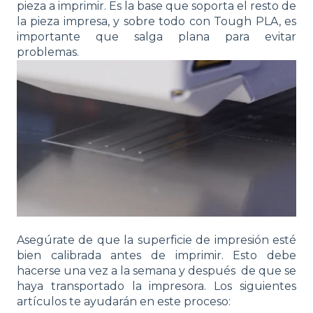
pieza a imprimir. Es la base que soporta el resto de
la pieza impresa, y sobre todo con Tough PLA, es
importante que salga plana para evitar
problemas.
Asegúrate de que la superficie de impresión esté
bien calibrada antes de imprimir. Esto debe
hacerse una vez a la semana y después de que se
haya transportado la impresora. Los siguientes
artículos te ayudarán en este proceso: