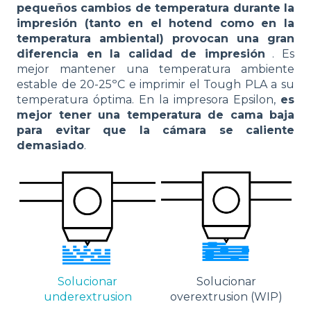
pequeños cambios de temperatura durante la
impresión (tanto en el hotend como en la
temperatura ambiental) provocan una gran
diferencia en la calidad de impresión
. Es
mejor mantener una temperatura ambiente
estable de 20-25ºC e imprimir el Tough PLA a su
temperatura óptima. En la impresora Epsilon,
es
mejor tener una temperatura de cama baja
para evitar que la cámara se caliente
demasiado
.
Solucionar
Solucionar
underextrusion
overextrusion (WIP)