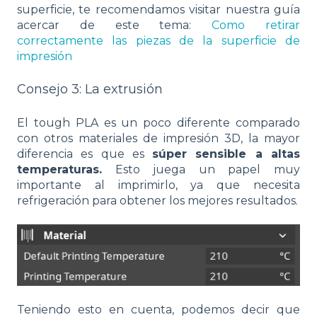
superficie, te recomendamos visitar nuestra guía
acercar de este tema:
Como retirar
correctamente las piezas de la superficie de
impresión
Consejo 3: La extrusión
El tough PLA es un poco diferente comparado
con otros materiales de impresión 3D, la mayor
diferencia es que es
súper sensible a altas
temperaturas.
Esto juega un papel muy
importante al imprimirlo, ya que necesita
refrigeración para obtener los mejores resultados.
Teniendo esto en cuenta, podemos decir que