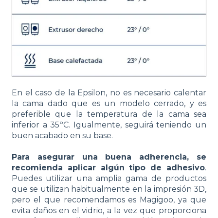
En el caso de la Epsilon, no es necesario calentar
la cama dado que es un modelo cerrado, y es
preferible que la temperatura de la cama sea
inferior a 35ºC. Igualmente, seguirá teniendo un
buen acabado en su base.
Para asegurar una buena adherencia, se
recomienda aplicar algún tipo de adhesivo
.
Puedes utilizar una amplia gama de productos
que se utilizan habitualmente en la impresión 3D,
pero el que recomendamos es Magigoo, ya que
evita daños en el vidrio, a la vez que proporciona