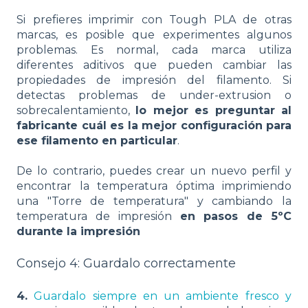
Si prefieres imprimir con Tough PLA de otras
marcas, es posible que experimentes algunos
problemas. Es normal, cada marca utiliza
diferentes aditivos que pueden cambiar las
propiedades de impresión del filamento. Si
detectas problemas de under-extrusion o
sobrecalentamiento,
lo mejor es preguntar al
fabricante cuál es la mejor configuración para
ese filamento en particular
.
De lo contrario, puedes crear un nuevo perfil y
encontrar la temperatura óptima imprimiendo
una "Torre de temperatura" y cambiando la
temperatura de impresión
en pasos de 5ºC
durante la impresión
Consejo 4: Guardalo correctamente
4.
Guardalo siempre en un ambiente fresco y