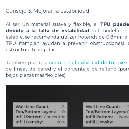
Consejo 3: Mejorar la estabilidad
Al ser un material suave y flexible, el
TPU puede 
debido a la falta de estabilidad
del modelo en s
estable, se recomienda utilizar hotends de 0.8mm 
TPU (también ayudan a prevenir obstrucciones), a
estructura triangular.
También puedes
modular la flexibilidad de tus piez
de líneas de pared y el porcentaje de relleno (po
bajos, piezas más flexibles).