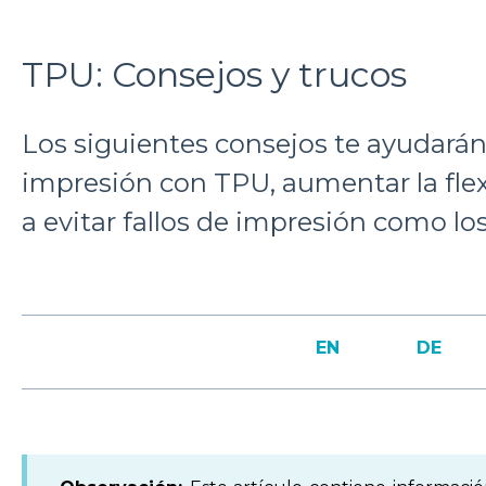
TPU: Consejos y trucos
Los siguientes consejos te ayudarán 
impresión con TPU, aumentar la flexi
a evitar fallos de impresión como los
EN
DE