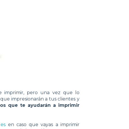
e imprimir, pero una vez que lo
 que impresionarán a tus clientes y
jos que te ayudarán a imprimir
les
en caso que vayas a imprimir