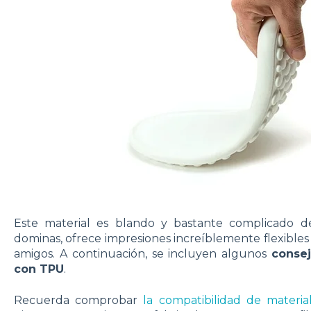
Este material es blando y bastante complicado d
dominas, ofrece impresiones increíblemente flexibles
amigos. A continuación, se incluyen algunos
conse
con TPU
.
Recuerda comprobar
la compatibilidad de materia