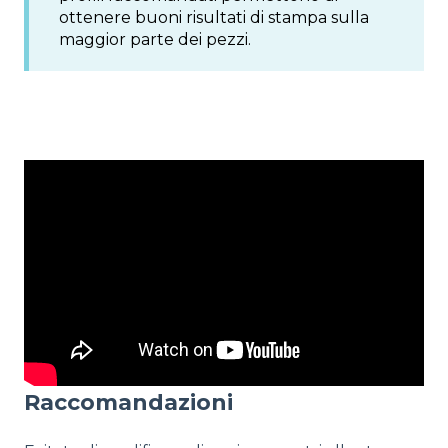
ottenere buoni risultati di stampa sulla
maggior parte dei pezzi.
Raccomandazioni