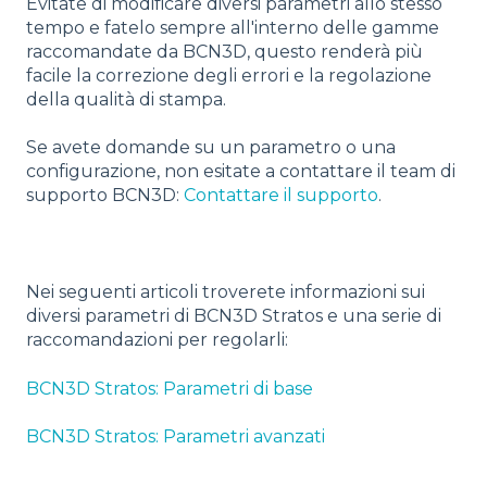
Evitate di modificare diversi parametri allo stesso
tempo e fatelo sempre all'interno delle gamme
raccomandate da BCN3D, questo renderà più
facile la correzione degli errori e la regolazione
della qualità di stampa.
Se avete domande su un parametro o una
configurazione, non esitate a contattare il team di
supporto BCN3D:
Contattare il supporto
.
Nei seguenti articoli troverete informazioni sui
diversi parametri di BCN3D Stratos e una serie di
raccomandazioni per regolarli:
BCN3D Stratos: Parametri di base
BCN3D Stratos: Parametri avanzati