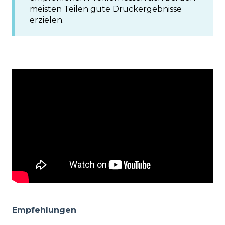
meisten Teilen gute Druckergebnisse
erzielen.
Empfehlungen