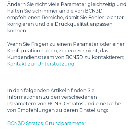
Ändern Sie nicht viele Parameter gleichzeitig und
halten Sie sich immer an die von BCN3D
empfohlenen Bereiche, damit Sie Fehler leichter
korrigieren und die Druckqualität anpassen
können.
Wenn Sie Fragen zu einem Parameter oder einer
Konfiguration haben, zögern Sie nicht, das
Kundendienstteam von BCN3D zu kontaktieren:
Kontakt zur Unterstützung.
.
In den folgenden Artikeln finden Sie
Informationen zu den verschiedenen
Parametern von BCN3D Stratos und eine Reihe
von Empfehlungen zu deren Einstellung:
BCN3D Stratos:
Grundparameter