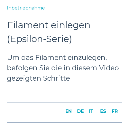
Inbetriebnahme
Filament einlegen
(Epsilon-Serie)
Um das Filament einzulegen,
befolgen Sie die in diesem Video
gezeigten Schritte
EN
DE
IT
ES
FR