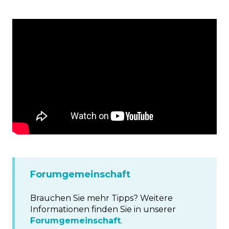
Forumgemeinschaft
Brauchen Sie mehr Tipps? Weitere
Informationen finden Sie in unserer
Forumgemeinschaft
.