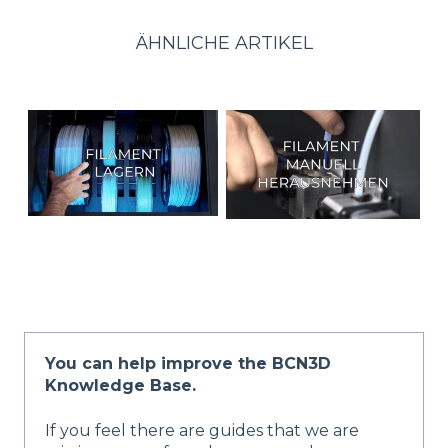
ÄHNLICHE ARTIKEL
You can help improve the BCN3D
Knowledge Base.
If you feel there are guides that we are