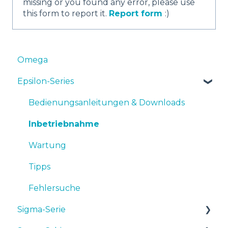
missing or you found any error, please use
this form to report it.
Report form
:)
Omega
Epsilon-Series
Bedienungsanleitungen & Downloads
Inbetriebnahme
Wartung
Tipps
Fehlersuche
Sigma-Serie