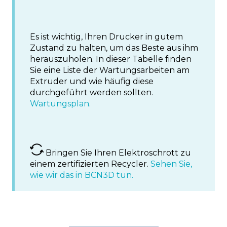
Es ist wichtig, Ihren Drucker in gutem
Zustand zu halten, um das Beste aus ihm
herauszuholen. In dieser Tabelle finden
Sie eine Liste der Wartungsarbeiten am
Extruder und wie häufig diese
durchgeführt werden sollten.
Wartungsplan.
Bringen Sie Ihren Elektroschrott zu
einem zertifizierten Recycler.
Sehen Sie,
wie wir das in BCN3D tun.