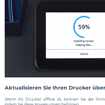
Aktualisieren Sie Ihren Drucker über
Wenn Ihr Drucker offline ist, können Sie die Firm
indem Sie diese Anweisungen befolgen: