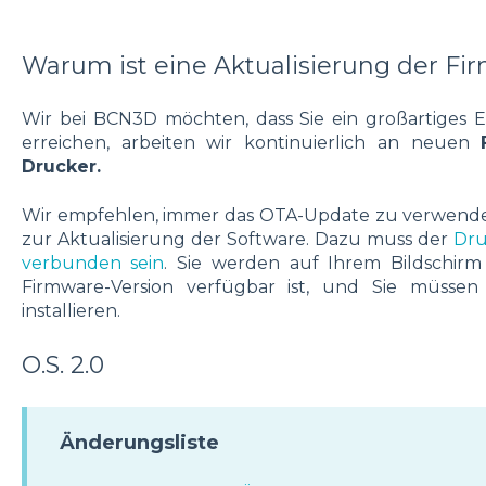
Warum ist eine Aktualisierung der F
Wir bei BCN3D möchten, dass Sie ein großartiges E
erreichen, arbeiten wir kontinuierlich an neuen
Drucker.
Wir empfehlen, immer das OTA-Update zu verwenden.
zur Aktualisierung der Software. Dazu muss der
Dru
verbunden sein
. Sie werden auf Ihrem Bildschirm
Firmware-Version verfügbar ist, und Sie müssen
installieren.
O.S. 2.0
Änderungsliste