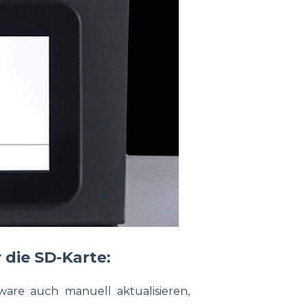
 die SD-Karte:
ware auch manuell aktualisieren,