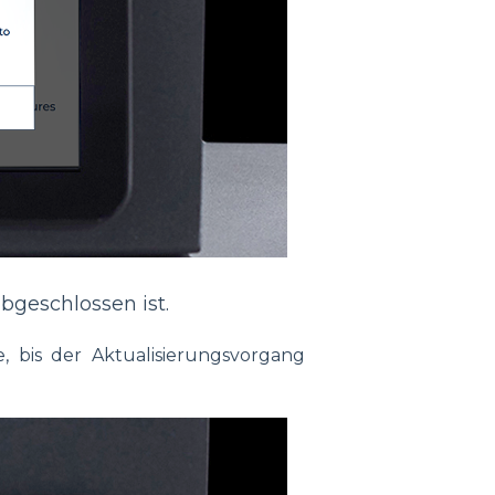
bgeschlossen ist.
 bis der Aktualisierungsvorgang