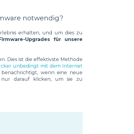
irmware notwendig?
rlebnis erhalten, und um dies zu
Firmware-Upgrades für unsere
 Dies ist die effektivste Methode
cker unbedingt mit dem Internet
 benachrichtigt, wenn eine neue
 nur darauf klicken, um sie zu