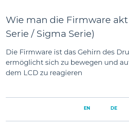
Wie man die Firmware aktua
Serie / Sigma Serie)
Die Firmware ist das Gehirn des Dru
ermöglicht sich zu bewegen und au
dem LCD zu reagieren
EN
DE