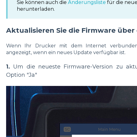
Sie können auch die
Änderungsliste
für die neue
herunterladen.
Aktualisieren Sie die Firmware über
Wenn Ihr Drucker mit dem Internet verbunden
angezeigt, wenn ein neues Update verfügbar ist.
1.
Um die neueste Firmware-Version zu aktual
Option "Ja"