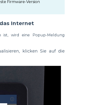
ste Firmware-Version
 das Internet
 ist, wird eine Popup-Meldung
isieren, klicken Sie auf die