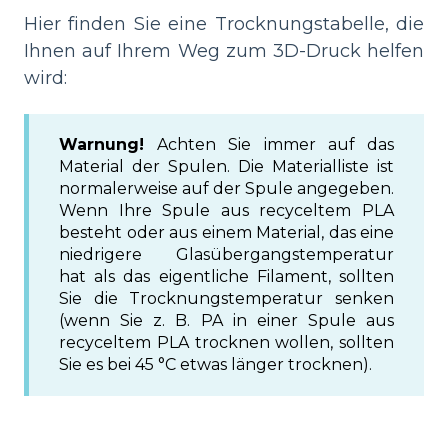
Hier finden Sie eine Trocknungstabelle, die
Ihnen auf Ihrem Weg zum 3D-Druck helfen
wird:
Warnung!
Achten Sie immer auf das
Material der Spulen. Die Materialliste ist
normalerweise auf der Spule angegeben.
Wenn Ihre Spule aus recyceltem PLA
besteht oder aus einem Material, das eine
niedrigere Glasübergangstemperatur
hat als das eigentliche Filament, sollten
Sie die Trocknungstemperatur senken
(wenn Sie z. B. PA in einer Spule aus
recyceltem PLA trocknen wollen, sollten
Sie es bei 45 °C etwas länger trocknen).