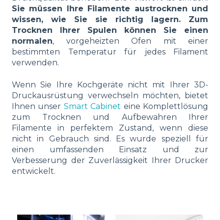
Sie müssen Ihre Filamente austrocknen und
wissen, wie Sie sie richtig lagern. Zum
Trocknen Ihrer Spulen können Sie einen
normalen
, vorgeheizten Ofen mit einer
bestimmten Temperatur für jedes Filament
verwenden.
Wenn Sie Ihre Kochgeräte nicht mit Ihrer 3D-
Druckausrüstung verwechseln möchten, bietet
Ihnen unser
Smart Cabinet
eine Komplettlösung
zum Trocknen und Aufbewahren Ihrer
Filamente in perfektem Zustand, wenn diese
nicht in Gebrauch sind. Es wurde speziell für
einen umfassenden Einsatz und zur
Verbesserung der Zuverlässigkeit Ihrer Drucker
entwickelt.