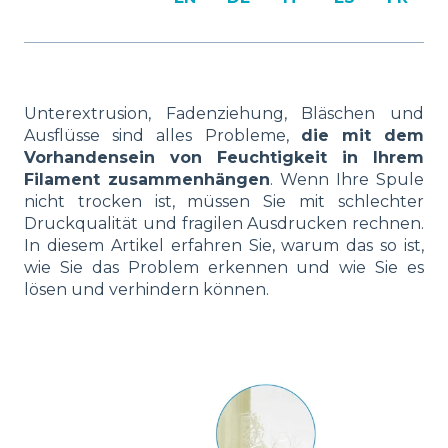
Unterextrusion, Fadenziehung, Bläschen und
Ausflüsse sind alles Probleme,
die mit dem
Vorhandensein von Feuchtigkeit in Ihrem
Filament zusammenhängen
. Wenn Ihre Spule
nicht trocken ist, müssen Sie mit schlechter
Druckqualität und fragilen Ausdrucken rechnen.
In diesem Artikel erfahren Sie, warum das so ist,
wie Sie das Problem erkennen und wie Sie es
lösen und verhindern können.