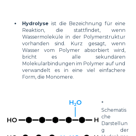
Hydrolyse
ist die Bezeichnung für eine
Reaktion, die stattfindet, wenn
Wassermoleküle in der Polymerstruktur
vorhanden sind. Kurz gesagt, wenn
Wasser vom Polymer absorbiert wird,
bricht es alle sekundären
Molekularbindungen im Polymer auf und
verwandelt es in eine viel einfachere
Form, die Monomere.
*
Schematis
che
Darstellun
g der