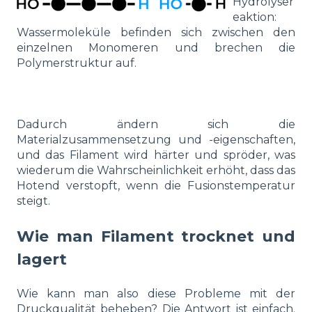
Hydrolyser
eaktion:
Wassermoleküle befinden sich zwischen den
einzelnen Monomeren und brechen die
Polymerstruktur auf.
Dadurch ändern sich die
Materialzusammensetzung und -eigenschaften,
und das Filament wird härter und spröder, was
wiederum die Wahrscheinlichkeit erhöht, dass das
Hotend verstopft, wenn die Fusionstemperatur
steigt.
Wie man Filament trocknet und
lagert
Wie kann man also diese Probleme mit der
Druckqualität beheben? Die Antwort ist einfach.