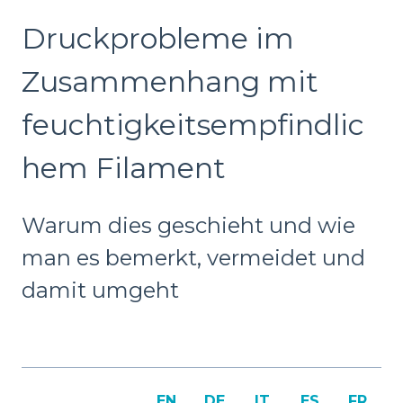
Druckprobleme im
Zusammenhang mit
feuchtigkeitsempfindlic
hem Filament
Warum dies geschieht und wie
man es bemerkt, vermeidet und
damit umgeht
EN
DE
IT
ES
FR