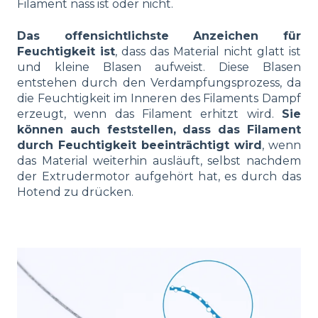
Filament nass ist oder nicht.
Das offensichtlichste Anzeichen für
Feuchtigkeit ist
, dass das Material nicht glatt ist
und kleine Blasen aufweist. Diese Blasen
entstehen durch den Verdampfungsprozess, da
die Feuchtigkeit im Inneren des Filaments Dampf
erzeugt, wenn das Filament erhitzt wird.
Sie
können auch feststellen, dass das Filament
durch Feuchtigkeit beeinträchtigt wird
, wenn
das Material weiterhin ausläuft, selbst nachdem
der Extrudermotor aufgehört hat, es durch das
Hotend zu drücken.