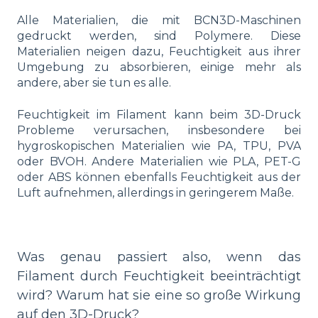
Alle Materialien, die mit BCN3D-Maschinen
gedruckt werden, sind Polymere. Diese
Materialien neigen dazu, Feuchtigkeit aus ihrer
Umgebung zu absorbieren, einige mehr als
andere, aber sie tun es alle.
Feuchtigkeit im Filament kann beim 3D-Druck
Probleme verursachen, insbesondere bei
hygroskopischen Materialien wie PA, TPU, PVA
oder BVOH. Andere Materialien wie PLA, PET-G
oder ABS können ebenfalls Feuchtigkeit aus der
Luft aufnehmen, allerdings in geringerem Maße.
Was genau passiert also, wenn das
Filament durch Feuchtigkeit beeinträchtigt
wird? Warum hat sie eine so große Wirkung
auf den 3D-Druck?