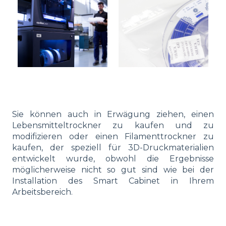
Sie können auch in Erwägung ziehen, einen
Lebensmitteltrockner zu kaufen und zu
modifizieren oder einen Filamenttrockner zu
kaufen, der speziell für 3D-Druckmaterialien
entwickelt wurde, obwohl die Ergebnisse
möglicherweise nicht so gut sind wie bei der
Installation des Smart Cabinet in Ihrem
Arbeitsbereich.