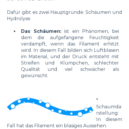
Dafür gibt es zwei Hauptgründe: Schäumen und
Hydrolyse.
Das Schäumen:
ist ein Phänomen, bei
dem die aufgefangene Feuchtigkeit
verdampft, wenn das Filament erhitzt
wird. In diesem Fall bilden sich Luftblasen
im Material, und der Druck entsteht mit
Streifen und Klümpchen, schlechter
Qualität und viel schwächer als
gewünscht.
*
Schaumda
rstellung:
In diesem
Fall hat das Filament ein blasiges Aussehen.