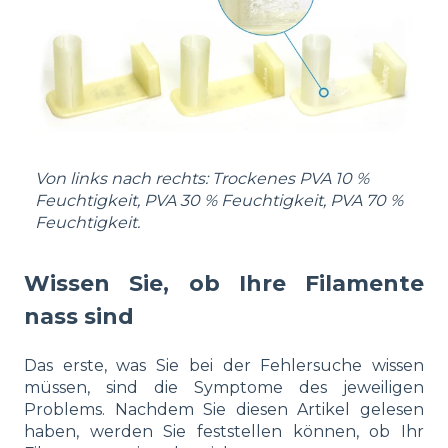
Von links nach rechts: Trockenes PVA 10 %
Feuchtigkeit, PVA 30 % Feuchtigkeit, PVA 70 %
Feuchtigkeit.
Wissen Sie, ob Ihre Filamente
nass sind
Das erste, was Sie bei der Fehlersuche wissen
müssen, sind die Symptome des jeweiligen
Problems. Nachdem Sie diesen Artikel gelesen
haben, werden Sie feststellen können, ob Ihr