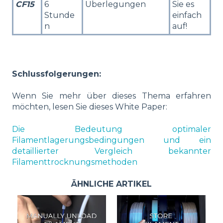
CF15
6
Überlegungen
Sie es
Stunde
einfach
n
auf!
Schlussfolgerungen:
Wenn Sie mehr über dieses Thema erfahren
möchten, lesen Sie dieses White Paper:
Die Bedeutung optimaler
Filamentlagerungsbedingungen und ein
detaillierter Vergleich bekannter
Filamenttrocknungsmethoden
ÄHNLICHE ARTIKEL