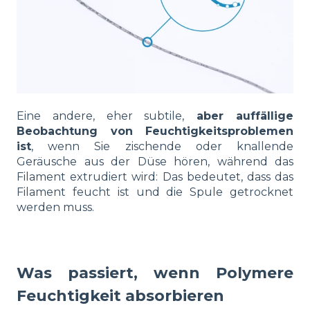
Eine andere, eher subtile,
aber auffällige
Beobachtung von Feuchtigkeitsproblemen
ist
, wenn Sie zischende oder knallende
Geräusche aus der Düse hören, während das
Filament extrudiert wird: Das bedeutet, dass das
Filament feucht ist und die Spule getrocknet
werden muss.
Was passiert, wenn Polymere
Feuchtigkeit absorbieren